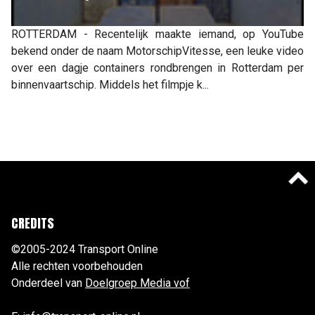
ROTTERDAM - Recentelijk maakte iemand, op YouTube
bekend onder de naam MotorschipVitesse, een leuke video
over een dagje containers rondbrengen in Rotterdam per
binnenvaartschip. Middels het filmpje k...
CREDITS
©2005-2024 Transport Online
Alle rechten voorbehouden
Onderdeel van
Doelgroep Media vof