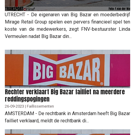
UTRECHT - De eigenaren van Big Bazar en moederbedrijf
Mirage Retail Group spelen een pervers financieel spel ten
koste van de medewerkers, zegt FNV-bestuurster Linda
Vermeulen nadat Big Bazar din...
Rechter verklaart Big Bazar failliet na meerdere
reddingspogingen
26-09-2023 | Faillissementen
AMSTERDAM - De rechtbank in Amsterdam heeft Big Bazar
failliet verklaard, meldt de rechtbank di...