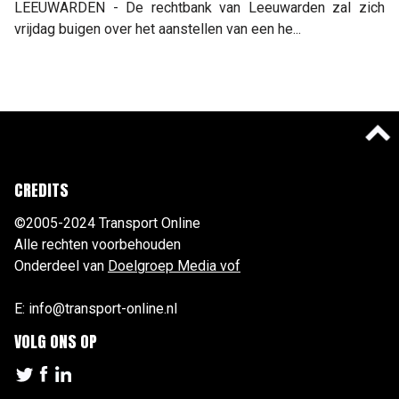
LEEUWARDEN - De rechtbank van Leeuwarden zal zich
vrijdag buigen over het aanstellen van een he...
CREDITS
©2005-2024 Transport Online
Alle rechten voorbehouden
Onderdeel van
Doelgroep Media vof
E: info@transport-online.nl
VOLG ONS OP