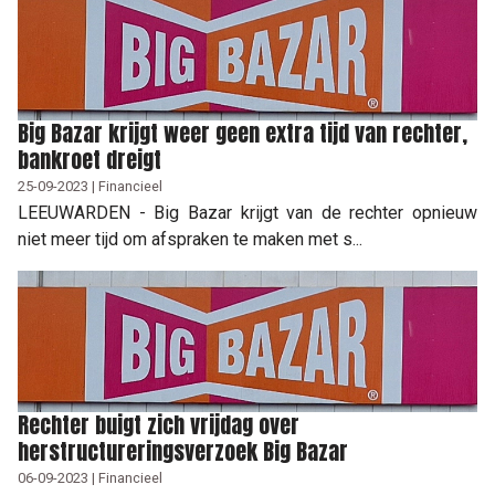
Big Bazar krijgt weer geen extra tijd van rechter,
bankroet dreigt
25-09-2023 | Financieel
LEEUWARDEN - Big Bazar krijgt van de rechter opnieuw
niet meer tijd om afspraken te maken met s...
Rechter buigt zich vrijdag over
herstructureringsverzoek Big Bazar
06-09-2023 | Financieel