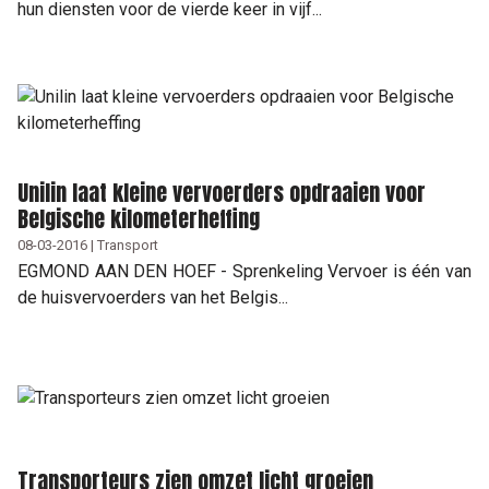
hun diensten voor de vierde keer in vijf...
Unilin laat kleine vervoerders opdraaien voor
Belgische kilometerheffing
08-03-2016 | Transport
EGMOND AAN DEN HOEF - Sprenkeling Vervoer is één van
de huisvervoerders van het Belgis...
Transporteurs zien omzet licht groeien