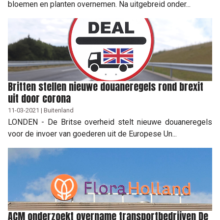
bloemen en planten overnemen. Na uitgebreid onder...
Britten stellen nieuwe douaneregels rond brexit
uit door corona
11-03-2021 | Buitenland
LONDEN - De Britse overheid stelt nieuwe douaneregels
voor de invoer van goederen uit de Europese Un...
ACM onderzoekt overname transportbedrijven De