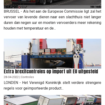
BRUSSEL - Als het aan de Europese Commissie ligt zal het
vervoer van levende dieren naar een slachthuis niet langer
duren dan negen uur en moeten vervoerders meer rekening
houden met temperatuur en de...
Extra brexitcontroles op import uit EU uitgesteld
28-04-2022 | Controles
LONDEN - Het Verenigd Koninkrijk stelt verdere strengere
regels voor geïmporteerde product...