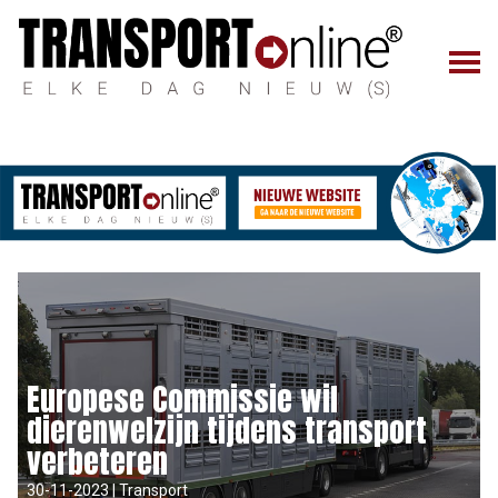
Europese Commissie wil
dierenwelzijn tijdens transport
verbeteren
30-11-2023 | Transport