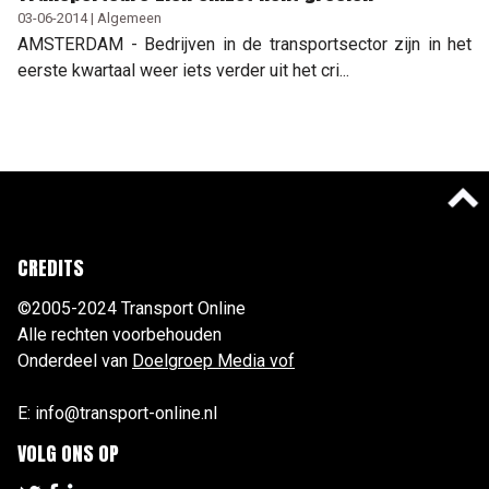
03-06-2014 | Algemeen
AMSTERDAM - Bedrijven in de transportsector zijn in het
eerste kwartaal weer iets verder uit het cri...
CREDITS
©2005-2024 Transport Online
Alle rechten voorbehouden
Onderdeel van
Doelgroep Media vof
E: info@transport-online.nl
VOLG ONS OP