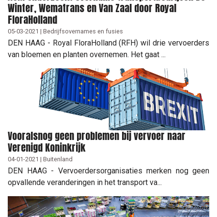
Winter, Wematrans en Van Zaal door Royal
FloraHolland
05-03-2021 | Bedrijfsovernames en fusies
DEN HAAG - Royal FloraHolland (RFH) wil drie vervoerders
van bloemen en planten overnemen. Het gaat ...
Vooralsnog geen problemen bij vervoer naar
Verenigd Koninkrijk
04-01-2021 | Buitenland
DEN HAAG - Vervoerdersorganisaties merken nog geen
opvallende veranderingen in het transport va...