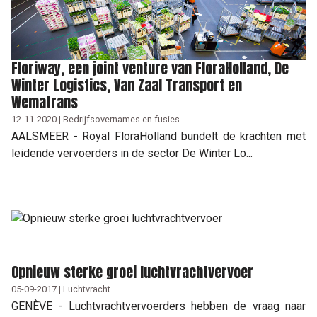
Floriway, een joint venture van FloraHolland, De
Winter Logistics, Van Zaal Transport en
Wematrans
12-11-2020 | Bedrijfsovernames en fusies
AALSMEER - Royal FloraHolland bundelt de krachten met
leidende vervoerders in de sector De Winter Lo...
Opnieuw sterke groei luchtvrachtvervoer
05-09-2017 | Luchtvracht
GENÈVE - Luchtvrachtvervoerders hebben de vraag naar