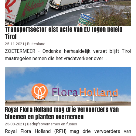
Transportsector eist actie van EU tegen beleid
Tirol
25-11-2021 | Buitenland
ZOETERMEER - Ondanks herhaaldelijk verzet blijft Tirol
maatregelen nemen die het vrachtverkeer over ...
Royal Flora Holland mag drie vervoerders van
bloemen en planten overnemen
25-08-2021 | Bedrijfsovernames en fusies
Royal Flora Holland (RFH) mag drie vervoerders van