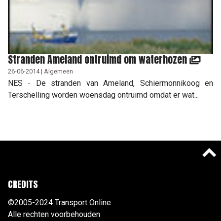
Stranden Ameland ontruimd om waterhozen
26-06-2014 | Algemeen
NES - De stranden van Ameland, Schiermonnikoog en
Terschelling worden woensdag ontruimd omdat er wat...
CREDITS
©2005-2024 Transport Online
Alle rechten voorbehouden