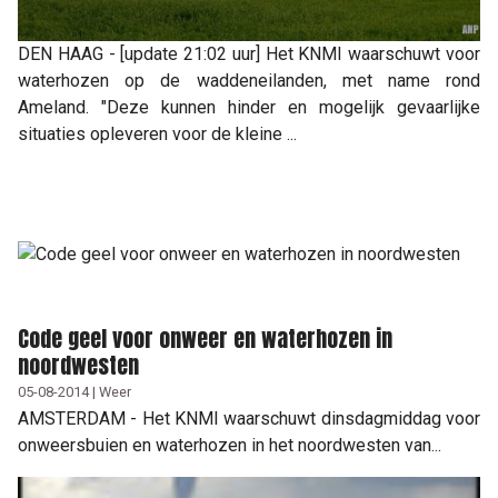
DEN HAAG - [update 21:02 uur] Het KNMI waarschuwt voor
waterhozen op de waddeneilanden, met name rond
Ameland. "Deze kunnen hinder en mogelijk gevaarlijke
situaties opleveren voor de kleine ...
Code geel voor onweer en waterhozen in
noordwesten
05-08-2014 | Weer
AMSTERDAM - Het KNMI waarschuwt dinsdagmiddag voor
onweersbuien en waterhozen in het noordwesten van...