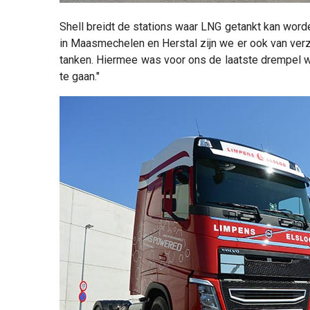
Shell breidt de stations waar LNG getankt kan word
in Maasmechelen en Herstal zijn we er ook van verz
tanken. Hiermee was voor ons de laatste drempel 
te gaan."