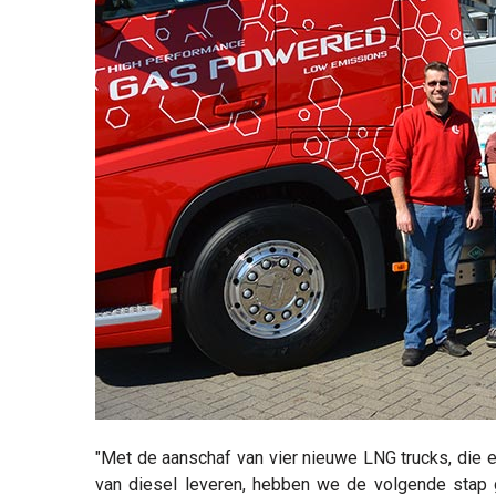
"Met de aanschaf van vier nieuwe LNG trucks, die 
van diesel leveren, hebben we de volgende stap g