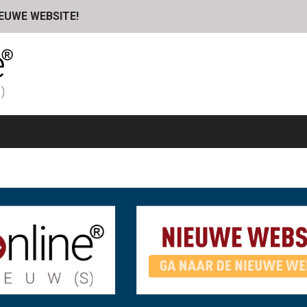
IEUWE WEBSITE!