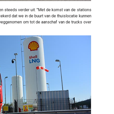
en steeds verder uit. "Met de komst van de stations
ekerd dat we in de buurt van de thuislocatie kunnen
weggenomen om tot de aanschaf van de trucks over