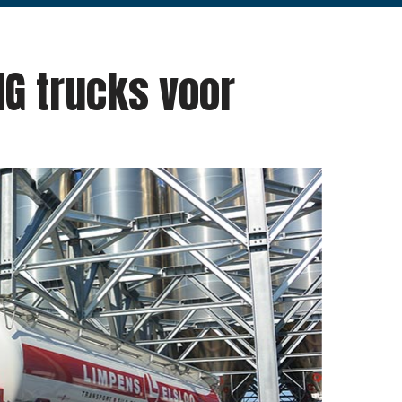
NG trucks voor