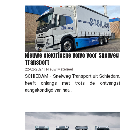
Nieuwe elektrische Volvo voor Snelweg
Transport
22-02-2024 | Nieuw Materieel
SCHIEDAM - Snelweg Transport uit Schiedam,
heeft onlangs met trots de ontvangst
aangekondigd van haa...