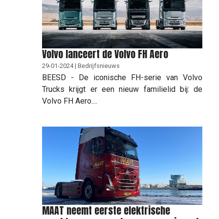
Volvo lanceert de Volvo FH Aero
29-01-2024 | Bedrijfsnieuws
BEESD - De iconische FH-serie van Volvo
Trucks krijgt er een nieuw familielid bij: de
Volvo FH Aero....
MAAT neemt eerste elektrische