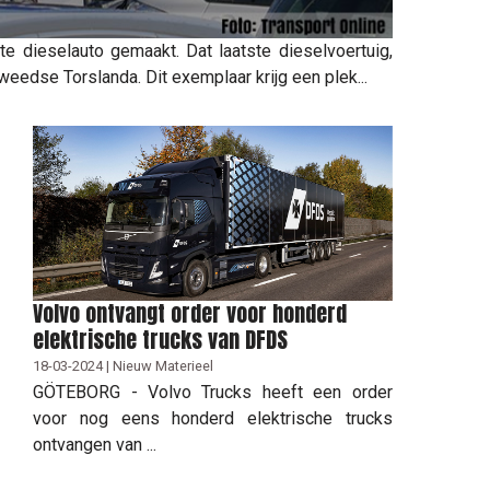
e dieselauto gemaakt. Dat laatste dieselvoertuig,
eedse Torslanda. Dit exemplaar krijg een plek...
Volvo ontvangt order voor honderd
elektrische trucks van DFDS
18-03-2024 | Nieuw Materieel
GÖTEBORG - Volvo Trucks heeft een order
voor nog eens honderd elektrische trucks
ontvangen van ...