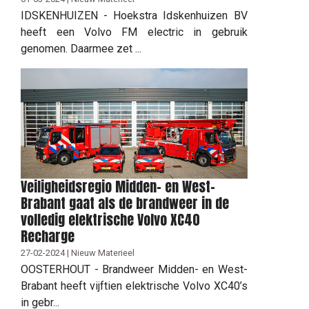
IDSKENHUIZEN - Hoekstra Idskenhuizen BV
heeft een Volvo FM electric in gebruik
genomen. Daarmee zet ...
Veiligheidsregio Midden- en West-
Brabant gaat als de brandweer in de
volledig elektrische Volvo XC40
Recharge
27-02-2024 | Nieuw Materieel
OOSTERHOUT - Brandweer Midden- en West-
Brabant heeft vijftien elektrische Volvo XC40’s
in gebr...