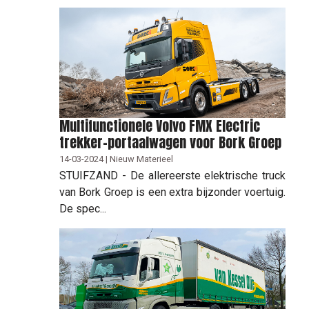
Multifunctionele Volvo FMX Electric
trekker-portaalwagen voor Bork Groep
14-03-2024 | Nieuw Materieel
STUIFZAND - De allereerste elektrische truck
van Bork Groep is een extra bijzonder voertuig.
De spec...