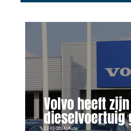
Volvo heeft zijn
dieselvoertuig
27-03-2024 | Auto