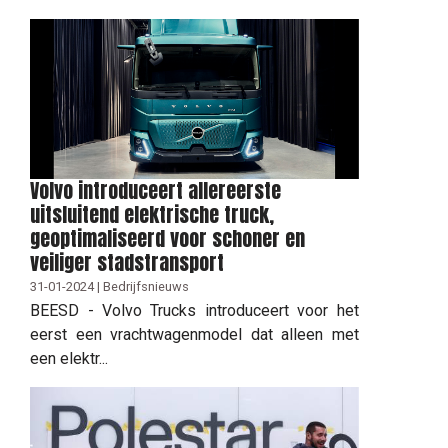
Volvo introduceert allereerste
uitsluitend elektrische truck,
geoptimaliseerd voor schoner en
veiliger stadstransport
31-01-2024 | Bedrijfsnieuws
BEESD - Volvo Trucks introduceert voor het
eerst een vrachtwagenmodel dat alleen met
een elektr...