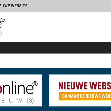
IEUWE WEBSITE!