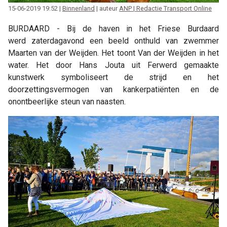
15-06-2019 19:52 |
Binnenland
| auteur
ANP | Redactie Transport Online
BURDAARD - Bij de haven in het Friese Burdaard
werd zaterdagavond een beeld onthuld van zwemmer
Maarten van der Weijden. Het toont Van der Weijden in het
water. Het door Hans Jouta uit Ferwerd gemaakte
kunstwerk symboliseert de strijd en het
doorzettingsvermogen van kankerpatiënten en de
onontbeerlijke steun van naasten.