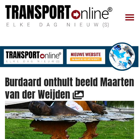
Burdaard onthult beeld Maarten
van der Weijden