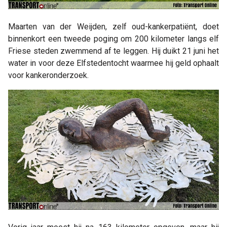
Maarten van der Weijden, zelf oud-kankerpatiënt, doet
binnenkort een tweede poging om 200 kilometer langs elf
Friese steden zwemmend af te leggen. Hij duikt 21 juni het
water in voor deze Elfstedentocht waarmee hij geld ophaalt
voor kankeronderzoek.