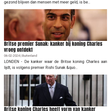
gezond blijven dan mensen met meer geld, is be...
Britse premier Sunak: kanker bij koning Charles
vroeg ontdekt
06-02-2024 | Buitenland
LONDEN - De kanker waar de Britse koning Charles aan
lijdt, is volgens premier Rishi Sunak &quo...
Britse koning Charles heeft vorm van kanker