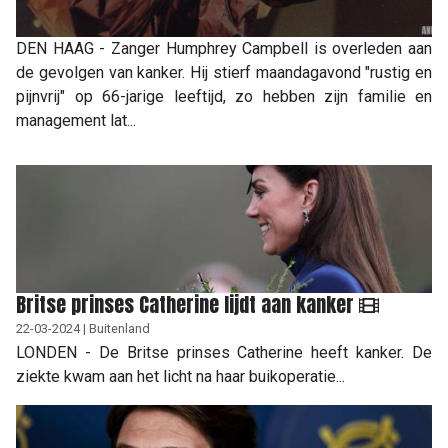
DEN HAAG - Zanger Humphrey Campbell is overleden aan
de gevolgen van kanker. Hij stierf maandagavond "rustig en
pijnvrij" op 66-jarige leeftijd, zo hebben zijn familie en
management lat...
Britse prinses Catherine lijdt aan kanker
22-03-2024 | Buitenland
LONDEN - De Britse prinses Catherine heeft kanker. De
ziekte kwam aan het licht na haar buikoperatie...