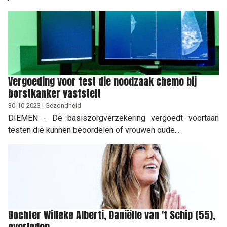
Vergoeding voor test die noodzaak chemo bij
borstkanker vaststelt
30-10-2023 | Gezondheid
DIEMEN - De basiszorgverzekering vergoedt voortaan
testen die kunnen beoordelen of vrouwen oude...
Dochter Willeke Alberti, Daniëlle van 't Schip (55),