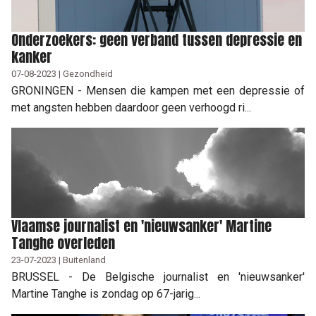
Onderzoekers: geen verband tussen depressie en
kanker
07-08-2023 | Gezondheid
GRONINGEN - Mensen die kampen met een depressie of
met angsten hebben daardoor geen verhoogd ri...
Vlaamse journalist en 'nieuwsanker' Martine
Tanghe overleden
23-07-2023 | Buitenland
BRUSSEL - De Belgische journalist en 'nieuwsanker'
Martine Tanghe is zondag op 67-jarig...