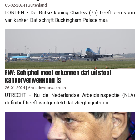
05-02-2024 | Buitenland
LONDEN - De Britse koning Charles (75) heeft een vorm
van kanker. Dat schrijft Buckingham Palace maa...
FNV: Schiphol moet erkennen dat uitstoot
kankerverwekkend is
26-01-2024 | Arbeidsvoorwaarden
UTRECHT - Nu de Nederlandse Arbeidsinspectie (NLA)
definitief heeft vastgesteld dat vliegtuiguitstoo...