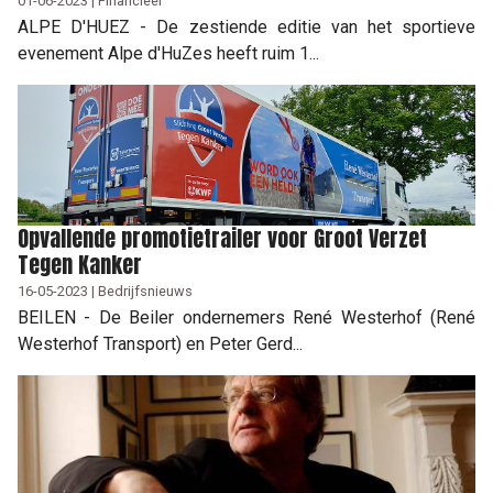
01-06-2023 | Financieel
ALPE D'HUEZ - De zestiende editie van het sportieve
evenement Alpe d'HuZes heeft ruim 1...
Opvallende promotietrailer voor Groot Verzet
Tegen Kanker
16-05-2023 | Bedrijfsnieuws
BEILEN - De Beiler ondernemers René Westerhof (René
Westerhof Transport) en Peter Gerd...