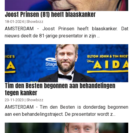
Joost Prinsen (81) heeft blaaskanker
18-01-2024 | Showbizz
AMSTERDAM - Joost Prinsen heeft blaaskanker. Dat
nieuws deelt de 81-jarige presentator in zijn ...
Tim den Besten begonnen aan behandelingen
tegen kanker
23-11-2023 | Showbizz
AMSTERDAM - Tim den Besten is donderdag begonnen
aan een behandelingstraject. De presentator wordt z...