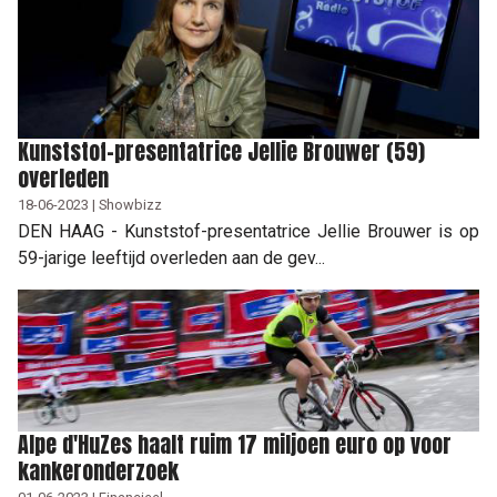
Kunststof-presentatrice Jellie Brouwer (59)
overleden
18-06-2023 | Showbizz
DEN HAAG - Kunststof-presentatrice Jellie Brouwer is op
59-jarige leeftijd overleden aan de gev...
Alpe d'HuZes haalt ruim 17 miljoen euro op voor
kankeronderzoek