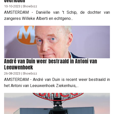
overleden
10-10-2023 | Showbizz
AMSTERDAM - Daniëlle van 't Schip, de dochter van
zangeres Willeke Alberti en echtgeno...
André van Duin weer bestraald in Antoni van
Leeuwenhoek
26-08-2023 | Showbizz
AMSTERDAM - André van Duin is recent weer bestraald in
het Antoni van Leeuwenhoek Ziekenhuis,...