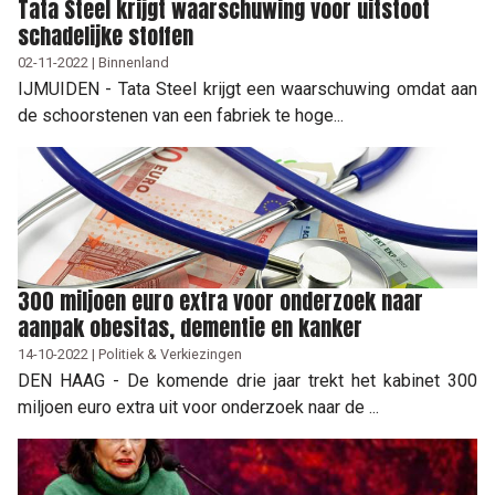
Tata Steel krijgt waarschuwing voor uitstoot
schadelijke stoffen
02-11-2022 | Binnenland
IJMUIDEN - Tata Steel krijgt een waarschuwing omdat aan
de schoorstenen van een fabriek te hoge...
300 miljoen euro extra voor onderzoek naar
aanpak obesitas, dementie en kanker
14-10-2022 | Politiek & Verkiezingen
DEN HAAG - De komende drie jaar trekt het kabinet 300
miljoen euro extra uit voor onderzoek naar de ...