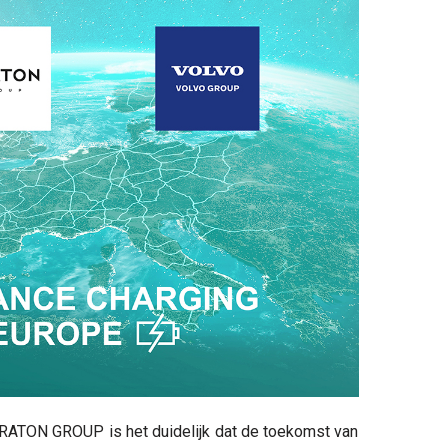
RATON GROUP is het duidelijk dat de toekomst van