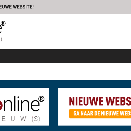
IEUWE WEBSITE!