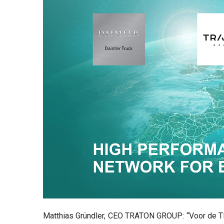
Matthias Gründler, CEO TRATON GROUP: “Voor de T