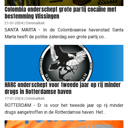
Colombia onderschept grote partij cocaïne met
bestemming Vlissingen
21-01-2024 | Criminaliteit
SANTA MARTA - In de Colombiaanse havenstad Santa
Marta heeft de politie zaterdag een grote partij co...
HARC onderschept voor tweede jaar op rij minder
drugs in Rotterdamse haven
17-01-2024 | Criminaliteit
ROTTERDAM - Er is voor het tweede jaar op rij minder
drugs aangetroffen in de Rotterdamse haven. Het...