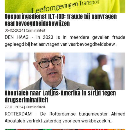
Opsporingsdienst ILT-IOD: fraude bij aanvragen
vaarbevoegdheidsbewijzen
06-02-2024 | Criminaliteit
DEN HAAG - In 2023 is in meerdere gevallen fraude
gepleegd bij het aanvragen van vaarbevoegdheidsbew...
Aboutaleb naar Latijns-Amerika in strijd tegen
drugscriminaliteit
27-01-2024 | Criminaliteit
ROTTERDAM - De Rotterdamse burgemeester Ahmed
Aboutaleb vertrekt zaterdag voor een werkbezoek n...