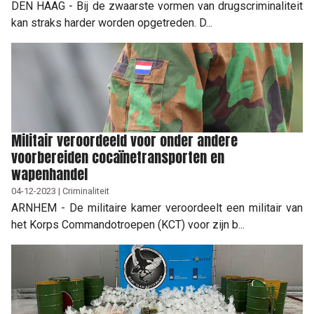
DEN HAAG - Bij de zwaarste vormen van drugscriminaliteit
kan straks harder worden opgetreden. D...
Militair veroordeeld voor onder andere
voorbereiden cocaïnetransporten en
wapenhandel
04-12-2023 | Criminaliteit
ARNHEM - De militaire kamer veroordeelt een militair van
het Korps Commandotroepen (KCT) voor zijn b...