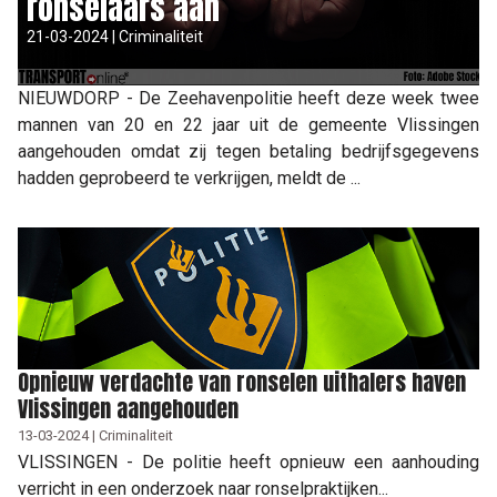
ronselaars aan
21-03-2024 | Criminaliteit
NIEUWDORP - De Zeehavenpolitie heeft deze week twee
mannen van 20 en 22 jaar uit de gemeente Vlissingen
aangehouden omdat zij tegen betaling bedrijfsgegevens
hadden geprobeerd te verkrijgen, meldt de ...
Opnieuw verdachte van ronselen uithalers haven
Vlissingen aangehouden
13-03-2024 | Criminaliteit
VLISSINGEN - De politie heeft opnieuw een aanhouding
verricht in een onderzoek naar ronselpraktijken...