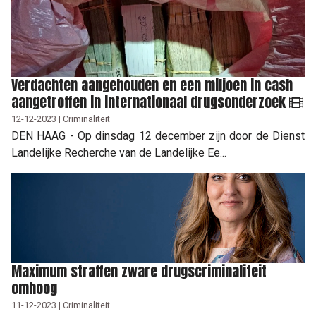
Verdachten aangehouden en een miljoen in cash
aangetroffen in internationaal drugsonderzoek
12-12-2023 | Criminaliteit
DEN HAAG - Op dinsdag 12 december zijn door de Dienst
Landelijke Recherche van de Landelijke Ee...
Maximum straffen zware drugscriminaliteit
omhoog
11-12-2023 | Criminaliteit