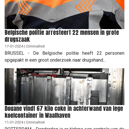
Belgische politie arresteert 22 mensen in grote
drugszaak
17-01-2024 | Criminaliteit
BRUSSEL - De Belgische politie heeft 22 personen
opgepakt in een groot onderzoek naar drugshand...
Douane vindt 67 kilo coke in achterwand van lege
koelcontainer in Waalhaven
11-01-2024 | Criminaliteit