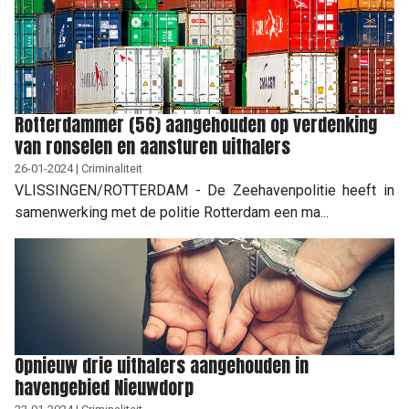
Rotterdammer (56) aangehouden op verdenking
van ronselen en aansturen uithalers
26-01-2024 | Criminaliteit
VLISSINGEN/ROTTERDAM - De Zeehavenpolitie heeft in
samenwerking met de politie Rotterdam een ma...
Opnieuw drie uithalers aangehouden in
havengebied Nieuwdorp