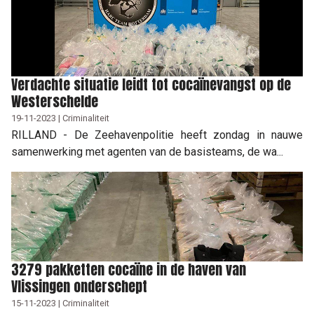
Verdachte situatie leidt tot cocaïnevangst op de
Westerschelde
19-11-2023 | Criminaliteit
RILLAND - De Zeehavenpolitie heeft zondag in nauwe
samenwerking met agenten van de basisteams, de wa...
3279 pakketten cocaïne in de haven van
Vlissingen onderschept
15-11-2023 | Criminaliteit