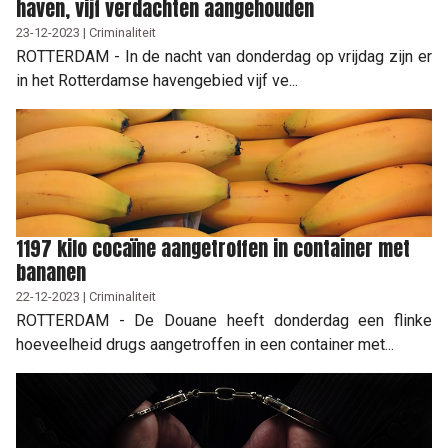
haven, vijf verdachten aangehouden
23-12-2023 | Criminaliteit
ROTTERDAM - In de nacht van donderdag op vrijdag zijn er
in het Rotterdamse havengebied vijf ve...
1197 kilo cocaïne aangetroffen in container met
bananen
22-12-2023 | Criminaliteit
ROTTERDAM - De Douane heeft donderdag een flinke
hoeveelheid drugs aangetroffen in een container met...