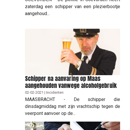
zaterdag een schipper van een plezierbootje
aangehoud...
Schipper na aanvaring op Maas
aangehouden vanwege alcoholgebruik
02-02-2021 | Incidenten
MAASBRACHT - De schipper die
dinsdagmiddag met zijn vrachtschip tegen de
veerpont aanvoer op de...