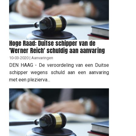
Hoge Raad: Duitse schipper van de
'Werner Reich' schuldig aan aanvaring
10-03-2020 | Aanvaringen
DEN HAAG - De veroordeling van een Duitse
schipper wegens schuld aan een aanvaring
met een plezierva...