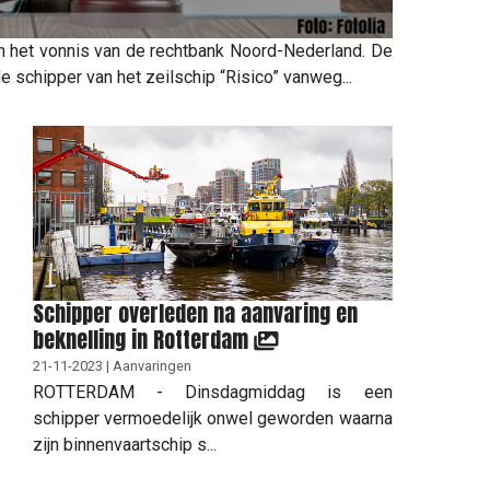
het vonnis van de rechtbank Noord-Nederland. De
 schipper van het zeilschip “Risico” vanweg...
Schipper overleden na aanvaring en
beknelling in Rotterdam
21-11-2023 | Aanvaringen
ROTTERDAM - Dinsdagmiddag is een
schipper vermoedelijk onwel geworden waarna
zijn binnenvaartschip s...