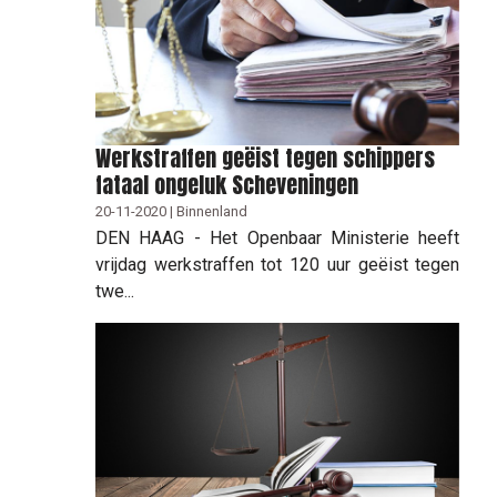
Werkstraffen geëist tegen schippers
fataal ongeluk Scheveningen
20-11-2020 | Binnenland
DEN HAAG - Het Openbaar Ministerie heeft
vrijdag werkstraffen tot 120 uur geëist tegen
twe...