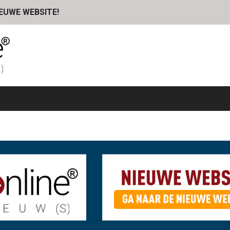
IEUWE WEBSITE!