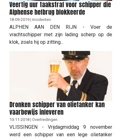
Veertig uur taakstraf voor schipper die
Alphense hefbrug blokkeerde
18-09-2019 | Incidenten
ALPHEN AAN DEN RIJN - Voer de
vrachtschipper met zijn lading scherp op de
klok, zoals hij op zitting...
Dronken schipper van olietanker kan
vaarbewijs inleveren
10-11-2018 | Overtredingen
VLISSINGEN - Vrijdagmiddag 9 november
werd een schipper van een lege olietanker