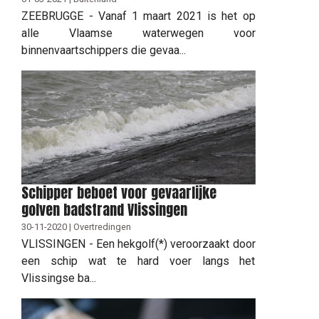
ZEEBRUGGE - Vanaf 1 maart 2021 is het op
alle Vlaamse waterwegen voor
binnenvaartschippers die gevaa...
Schipper beboet voor gevaarlijke
golven badstrand Vlissingen
30-11-2020 | Overtredingen
VLISSINGEN - Een hekgolf(*) veroorzaakt door
een schip wat te hard voer langs het
Vlissingse ba...