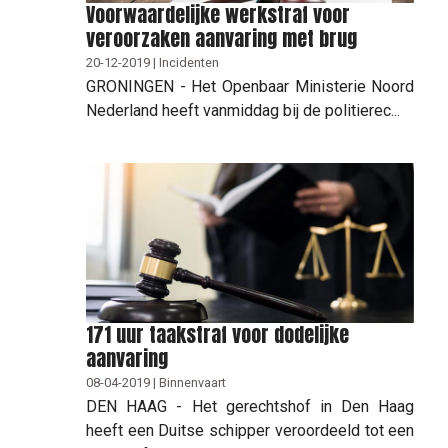
Voorwaardelijke werkstraf voor
veroorzaken aanvaring met brug
20-12-2019 | Incidenten
GRONINGEN - Het Openbaar Ministerie Noord
Nederland heeft vanmiddag bij de politierec...
171 uur taakstraf voor dodelijke
aanvaring
08-04-2019 | Binnenvaart
DEN HAAG - Het gerechtshof in Den Haag
heeft een Duitse schipper veroordeeld tot een