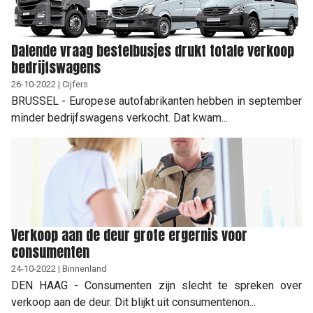
Dalende vraag bestelbusjes drukt totale verkoop
bedrijfswagens
26-10-2022 | Cijfers
BRUSSEL - Europese autofabrikanten hebben in september
minder bedrijfswagens verkocht. Dat kwam...
Verkoop aan de deur grote ergernis voor
consumenten
24-10-2022 | Binnenland
DEN HAAG - Consumenten zijn slecht te spreken over
verkoop aan de deur. Dit blijkt uit consumentenon...