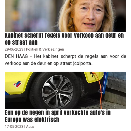
Kabinet scherpt regels voor verkoop aan deur en
op straat aan
29-06-2023 | Politiek & Verkiezingen
DEN HAAG - Het kabinet scherpt de regels aan voor de
verkoop aan de deur en op straat (colporta...
Een op de negen in april verkochte auto's in
Europa was elektrisch
17-05-2023 | Auto