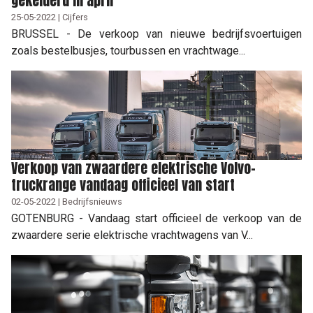
gekelderd in april
25-05-2022 | Cijfers
BRUSSEL - De verkoop van nieuwe bedrijfsvoertuigen
zoals bestelbusjes, tourbussen en vrachtwage...
Verkoop van zwaardere elektrische Volvo-
truckrange vandaag officieel van start
02-05-2022 | Bedrijfsnieuws
GOTENBURG - Vandaag start officieel de verkoop van de
zwaardere serie elektrische vrachtwagens van V...