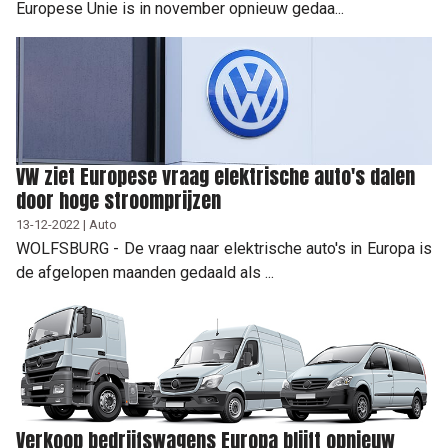
Europese Unie is in november opnieuw gedaa...
VW ziet Europese vraag elektrische auto's dalen
door hoge stroomprijzen
13-12-2022 | Auto
WOLFSBURG - De vraag naar elektrische auto's in Europa is
de afgelopen maanden gedaald als ...
Verkoop bedrijfswagens Europa blijft opnieuw