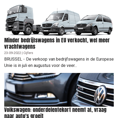
Minder bedrijfswagens in EU verkocht, wel meer
vrachtwagens
23-09-2022 | Cijfers
BRUSSEL - De verkoop van bedrijfswagens in de Europese
Unie is in juli en augustus voor de veer...
Volkswagen: onderdelentekort neemt af, vraag
naar auto's groeit