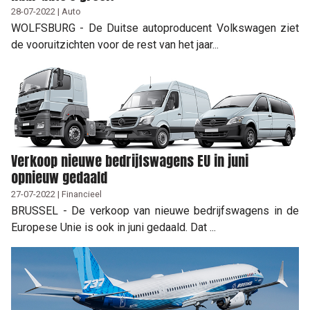
28-07-2022 | Auto
WOLFSBURG - De Duitse autoproducent Volkswagen ziet
de vooruitzichten voor de rest van het jaar...
Verkoop nieuwe bedrijfswagens EU in juni
opnieuw gedaald
27-07-2022 | Financieel
BRUSSEL - De verkoop van nieuwe bedrijfswagens in de
Europese Unie is ook in juni gedaald. Dat ...