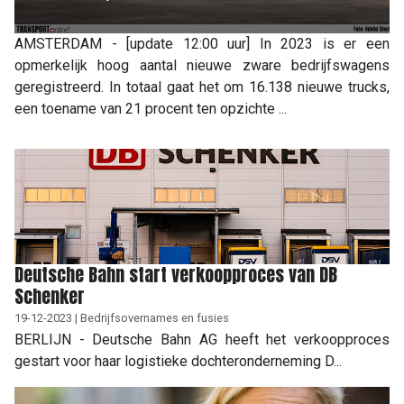
AMSTERDAM - [update 12:00 uur] In 2023 is er een
opmerkelijk hoog aantal nieuwe zware bedrijfswagens
geregistreerd. In totaal gaat het om 16.138 nieuwe trucks,
een toename van 21 procent ten opzichte ...
Deutsche Bahn start verkoopproces van DB
Schenker
19-12-2023 | Bedrijfsovernames en fusies
BERLIJN - Deutsche Bahn AG heeft het verkoopproces
gestart voor haar logistieke dochteronderneming D...