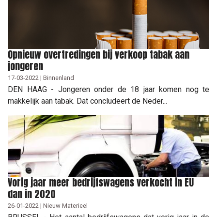
Opnieuw overtredingen bij verkoop tabak aan
jongeren
17-03-2022 | Binnenland
DEN HAAG - Jongeren onder de 18 jaar komen nog te
makkelijk aan tabak. Dat concludeert de Neder...
Vorig jaar meer bedrijfswagens verkocht in EU
dan in 2020
26-01-2022 | Nieuw Materieel