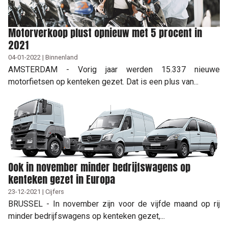
Motorverkoop plust opnieuw met 5 procent in
2021
04-01-2022 | Binnenland
AMSTERDAM - Vorig jaar werden 15.337 nieuwe
motorfietsen op kenteken gezet. Dat is een plus van...
Ook in november minder bedrijfswagens op
kenteken gezet in Europa
23-12-2021 | Cijfers
BRUSSEL - In november zijn voor de vijfde maand op rij
minder bedrijfswagens op kenteken gezet,...