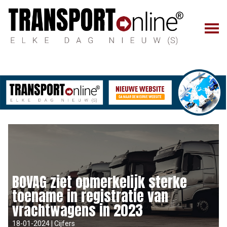
BOVAG ziet opmerkelijk sterke
toename in registratie van
vrachtwagens in 2023
18-01-2024 | Cijfers