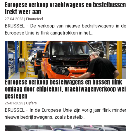
Europese verkoop vrachtwagens en bestelbussen
trekt weer aan
27-04-2023 | Financieel
BRUSSEL - De verkoop van nieuwe bedrijfswagens in de
Europese Unie is flink aangetrokken in het...
Europese verkoop bestelwagens en bussen flink
omlaag door chiptekort, vrachtwagenverkoop wel
gestegen
25-01-2023 | Cijfers
BRUSSEL - In de Europese Unie zijn vorig jaar flink minder
nieuwe bedrijfswagens, zoals bestelb...