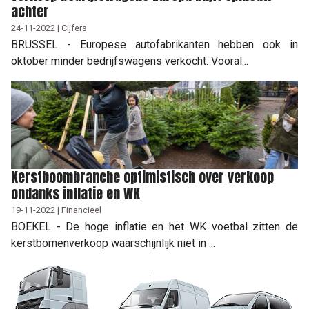
achter
24-11-2022 | Cijfers
BRUSSEL - Europese autofabrikanten hebben ook in
oktober minder bedrijfswagens verkocht. Vooral...
Kerstboombranche optimistisch over verkoop
ondanks inflatie en WK
19-11-2022 | Financieel
BOEKEL - De hoge inflatie en het WK voetbal zitten de
kerstbomenverkoop waarschijnlijk niet in ...