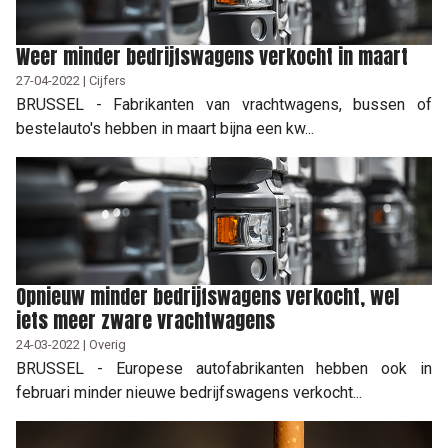
Weer minder bedrijfswagens verkocht in maart
27-04-2022 | Cijfers
BRUSSEL - Fabrikanten van vrachtwagens, bussen of
bestelauto's hebben in maart bijna een kw...
Opnieuw minder bedrijfswagens verkocht, wel
iets meer zware vrachtwagens
24-03-2022 | Overig
BRUSSEL - Europese autofabrikanten hebben ook in
februari minder nieuwe bedrijfswagens verkocht...