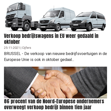
Verkoop bedrijfswagens in EU weer gedaald in
oktober
25-11-2021 | Cijfers
BRUSSEL - De verkoop van nieuwe bedrijfsvoertuigen in de
Europese Unie is ook in oktober gedaal...
86 procent van de Noord-Europese ondernemers
overweegt verkoop bedrijf binnen tien jaar