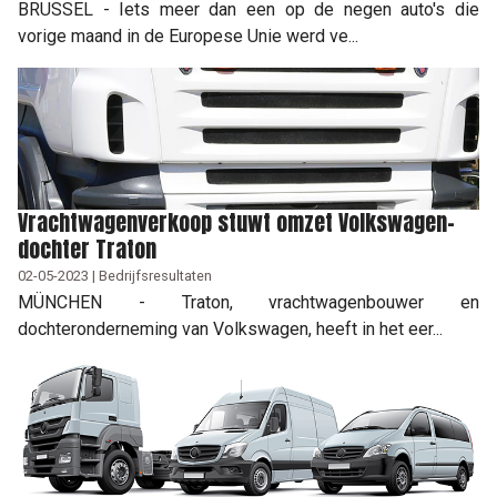
BRUSSEL - Iets meer dan een op de negen auto's die
vorige maand in de Europese Unie werd ve...
Vrachtwagenverkoop stuwt omzet Volkswagen-
dochter Traton
02-05-2023 | Bedrijfsresultaten
MÜNCHEN - Traton, vrachtwagenbouwer en
dochteronderneming van Volkswagen, heeft in het eer...