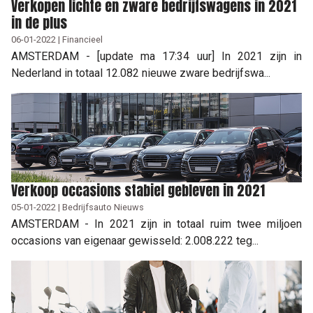
Verkopen lichte en zware bedrijfswagens in 2021
in de plus
06-01-2022 | Financieel
AMSTERDAM - [update ma 17:34 uur] In 2021 zijn in
Nederland in totaal 12.082 nieuwe zware bedrijfswa...
Verkoop occasions stabiel gebleven in 2021
05-01-2022 | Bedrijfsauto Nieuws
AMSTERDAM - In 2021 zijn in totaal ruim twee miljoen
occasions van eigenaar gewisseld: 2.008.222 teg...