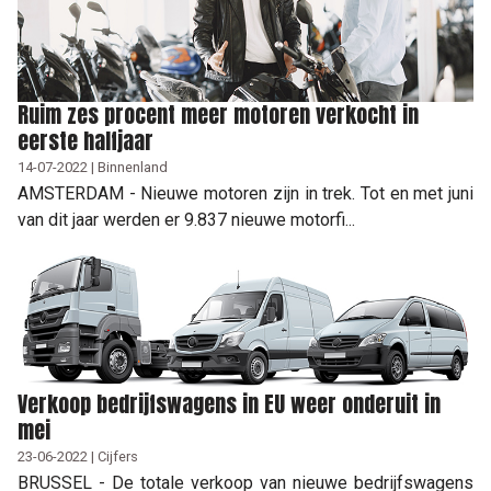
Ruim zes procent meer motoren verkocht in
eerste halfjaar
14-07-2022 | Binnenland
AMSTERDAM - Nieuwe motoren zijn in trek. Tot en met juni
van dit jaar werden er 9.837 nieuwe motorfi...
Verkoop bedrijfswagens in EU weer onderuit in
mei
23-06-2022 | Cijfers
BRUSSEL - De totale verkoop van nieuwe bedrijfswagens