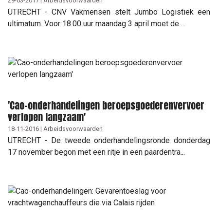
29-03-2017 | Arbeidsvoorwaarden
UTRECHT - CNV Vakmensen stelt Jumbo Logistiek een
ultimatum. Voor 18.00 uur maandag 3 april moet de ...
'Cao-onderhandelingen beroepsgoederenvervoer
verlopen langzaam'
18-11-2016 | Arbeidsvoorwaarden
UTRECHT - De tweede onderhandelingsronde donderdag
17 november begon met een ritje in een paardentra...