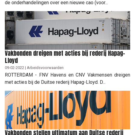
de onderhandelingen over een nieuwe cao (voor...
Vakbonden dreigen met acties bij rederij Hapag-
Lloyd
09-02-2022 | Arbeidsvoorwaarden
ROTTERDAM - FNV Havens en CNV Vakmensen dreigen
met acties bij de Duitse rederij Hapag-Lloyd. D...
Vakbonden stellen ultimatum aan Duitse rederij