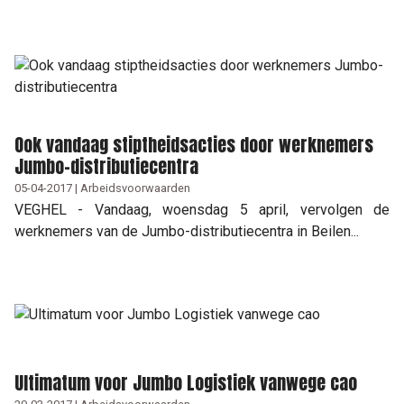
Ook vandaag stiptheidsacties door werknemers
Jumbo-distributiecentra
05-04-2017 | Arbeidsvoorwaarden
VEGHEL - Vandaag, woensdag 5 april, vervolgen de
werknemers van de Jumbo-distributiecentra in Beilen...
Ultimatum voor Jumbo Logistiek vanwege cao