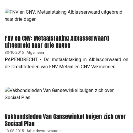
FNV en CNV: Metaalstaking Alblasserwaard
uitgebreid naar drie dagen
30-10-2015 | Algemeen
PAPENDRECHT - De metaalstaking in Alblasserwaard en
de Drechtsteden van FNV Metaal en CNV Vakmensen ...
Vakbondsleden Van Gansewinkel buigen zich over
Sociaal Plan
13-08-2015 | Arbeidsvoorwaarden