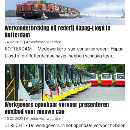
Werkonderbreking bij rederij Hapag-Lloyd in
Rotterdam
24-02-2022 | Arbeidsvoorwaarden
ROTTERDAM - Medewerkers van containerrederij Hapag-
Lloyd in de Rotterdamse haven hebben vandaag tuss...
Werkgevers openbaar vervoer presenteren
eindbod voor nieuwe cao
15-02-2022 | Arbeidsvoorwaarden
UTRECHT - De werkgevers in het openbaar vervoer hebben