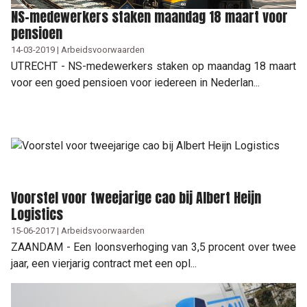
NS-medewerkers staken maandag 18 maart voor
pensioen
14-03-2019 | Arbeidsvoorwaarden
UTRECHT - NS-medewerkers staken op maandag 18 maart
voor een goed pensioen voor iedereen in Nederlan...
Voorstel voor tweejarige cao bij Albert Heijn
Logistics
15-06-2017 | Arbeidsvoorwaarden
ZAANDAM - Een loonsverhoging van 3,5 procent over twee
jaar, een vierjarig contract met een opl...