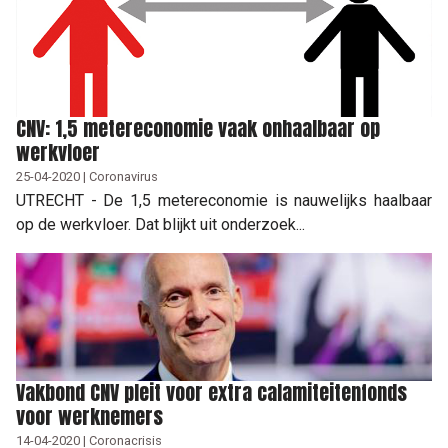
CNV: 1,5 metereconomie vaak onhaalbaar op
werkvloer
25-04-2020 | Coronavirus
UTRECHT - De 1,5 metereconomie is nauwelijks haalbaar
op de werkvloer. Dat blijkt uit onderzoek...
Vakbond CNV pleit voor extra calamiteitenfonds
voor werknemers
14-04-2020 | Coronacrisis