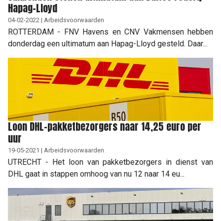
Hapag-Lloyd
04-02-2022 | Arbeidsvoorwaarden
ROTTERDAM - FNV Havens en CNV Vakmensen hebben
donderdag een ultimatum aan Hapag-Lloyd gesteld. Daar...
Loon DHL-pakketbezorgers naar 14,25 euro per
uur
19-05-2021 | Arbeidsvoorwaarden
UTRECHT - Het loon van pakketbezorgers in dienst van
DHL gaat in stappen omhoog van nu 12 naar 14 eu...