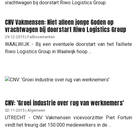
CNV Vakmensen: Niet alleen jonge Goden op
vrachtwagen bij doorstart Riwo Logistics Group
29-12-2015 | Faillissementen
WAALWIJK - Bij een eventuele doorstart van het failliete
Riwo Logistics Group in Waalwijk hoop ...
CNV: 'Groei industrie over rug van werknemers'
02-11-2015 | Algemeen
UTRECHT - CNV Vakmensen vicevoorzitter Piet Fortuin
vindt het treurig dat 150.000 medewerkers in de ...