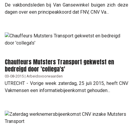
De vakbondsleden bij Van Gansewinkel buigen zich deze
dagen over een principeakkoord dat FNV, CNV Va...
Chauffeurs Mutsters Transport gekwetst en
bedreigd door 'collega's'
03-08-2015 | Arbeidsvoorwaarden
UTRECHT - Vorige week zaterdag, 25 juli 2015, heeft CNV
Vakmensen een informatiebijeenkomst gehouden...