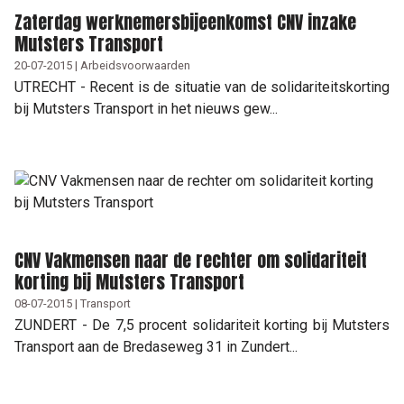
Zaterdag werknemersbijeenkomst CNV inzake
Mutsters Transport
20-07-2015 | Arbeidsvoorwaarden
UTRECHT - Recent is de situatie van de solidariteitskorting
bij Mutsters Transport in het nieuws gew...
CNV Vakmensen naar de rechter om solidariteit
korting bij Mutsters Transport
08-07-2015 | Transport
ZUNDERT - De 7,5 procent solidariteit korting bij Mutsters
Transport aan de Bredaseweg 31 in Zundert...