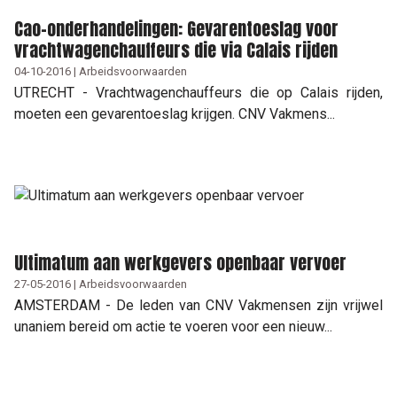
Cao-onderhandelingen: Gevarentoeslag voor
vrachtwagenchauffeurs die via Calais rijden
04-10-2016 | Arbeidsvoorwaarden
UTRECHT - Vrachtwagenchauffeurs die op Calais rijden,
moeten een gevarentoeslag krijgen. CNV Vakmens...
Ultimatum aan werkgevers openbaar vervoer
27-05-2016 | Arbeidsvoorwaarden
AMSTERDAM - De leden van CNV Vakmensen zijn vrijwel
unaniem bereid om actie te voeren voor een nieuw...