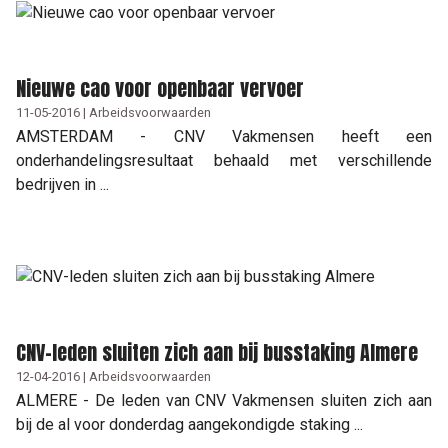
Nieuwe cao voor openbaar vervoer
11-05-2016 | Arbeidsvoorwaarden
AMSTERDAM - CNV Vakmensen heeft een
onderhandelingsresultaat behaald met verschillende
bedrijven in ...
CNV-leden sluiten zich aan bij busstaking Almere
12-04-2016 | Arbeidsvoorwaarden
ALMERE - De leden van CNV Vakmensen sluiten zich aan
bij de al voor donderdag aangekondigde staking ...