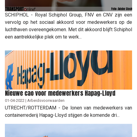
SCHIPHOL - Royal Schiphol Group, FNV en CNV zijn een
vervolg op het sociaal akkoord voor medewerkers op de
luchthaven overeengekomen. Met dit akkoord blijft Schiphol
een aantrekkelijke plek om te werk...
Nieuwe cao voor medewerkers Hapag-Lloyd
01-04-2022 | Arbeidsvoorwaarden
UTRECHT/ROTTERDAM - De lonen van medewerkers van
containerrederij Hapag-Lloyd stijgen de komende dri...