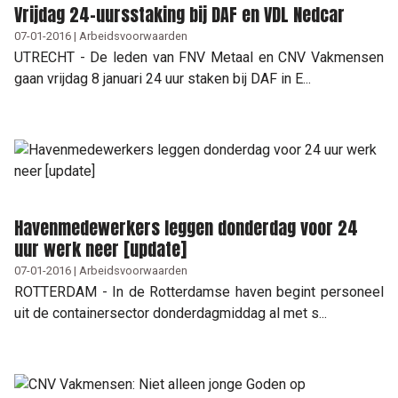
Vrijdag 24-uursstaking bij DAF en VDL Nedcar
07-01-2016 | Arbeidsvoorwaarden
UTRECHT - De leden van FNV Metaal en CNV Vakmensen
gaan vrijdag 8 januari 24 uur staken bij DAF in E...
Havenmedewerkers leggen donderdag voor 24
uur werk neer [update]
07-01-2016 | Arbeidsvoorwaarden
ROTTERDAM - In de Rotterdamse haven begint personeel
uit de containersector donderdagmiddag al met s...