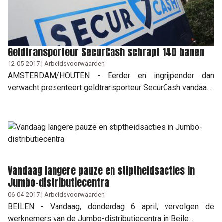
Geldtransporteur SecurCash schrapt 140 banen
12-05-2017 | Arbeidsvoorwaarden
AMSTERDAM/HOUTEN - Eerder en ingrijpender dan
verwacht presenteert geldtransporteur SecurCash vandaa...
Vandaag langere pauze en stiptheidsacties in
Jumbo-distributiecentra
06-04-2017 | Arbeidsvoorwaarden
BEILEN - Vandaag, donderdag 6 april, vervolgen de
werknemers van de Jumbo-distributiecentra in Beile...