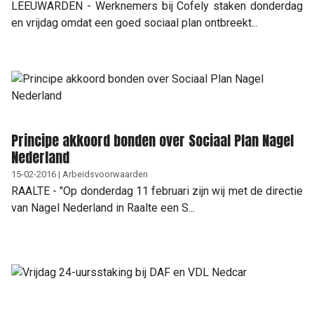
LEEUWARDEN - Werknemers bij Cofely staken donderdag
en vrijdag omdat een goed sociaal plan ontbreekt...
Principe akkoord bonden over Sociaal Plan Nagel
Nederland
15-02-2016 | Arbeidsvoorwaarden
RAALTE - "Op donderdag 11 februari zijn wij met de directie
van Nagel Nederland in Raalte een S...