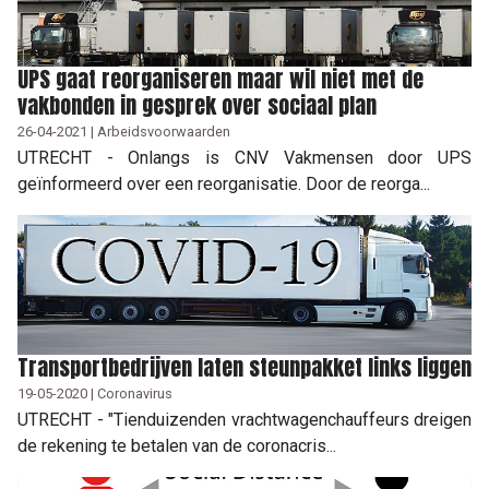
UPS gaat reorganiseren maar wil niet met de
vakbonden in gesprek over sociaal plan
26-04-2021 | Arbeidsvoorwaarden
UTRECHT - Onlangs is CNV Vakmensen door UPS
geïnformeerd over een reorganisatie. Door de reorga...
Transportbedrijven laten steunpakket links liggen
19-05-2020 | Coronavirus
UTRECHT - "Tienduizenden vrachtwagenchauffeurs dreigen
de rekening te betalen van de coronacris...