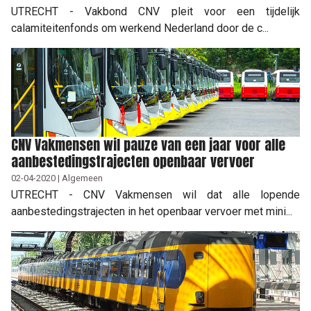
UTRECHT - Vakbond CNV pleit voor een tijdelijk
calamiteitenfonds om werkend Nederland door de c...
CNV Vakmensen wil pauze van een jaar voor alle
aanbestedingstrajecten openbaar vervoer
02-04-2020 | Algemeen
UTRECHT - CNV Vakmensen wil dat alle lopende
aanbestedingstrajecten in het openbaar vervoer met mini...