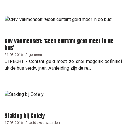
CNV Vakmensen: 'Geen contant geld meer in de
bus'
21-03-2016 | Algemeen
UTRECHT - Contant geld moet zo snel mogelijk definitief
uit de bus verdwijnen. Aanleiding zijn de re...
Staking bij Cofely
17-03-2016 | Arbeidsvoorwaarden