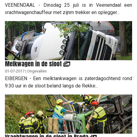
VEENENDAAL - Dinsdag 25 juli is in Veenendaal een
vrachtwagenchauffeur met zijnm trekker en oplegger...
Melkwagen in de sloot
01-07-2017 | Ongevallen
EIBERGEN - Een melktankwagen is zaterdagochtend rond
9:30 uur in de sloot beland langs de Rekke...