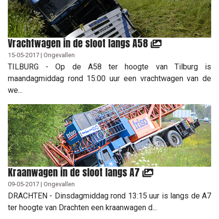
Vrachtwagen in de sloot langs A58
15-05-2017 | Ongevallen
TILBURG - Op de A58 ter hoogte van Tilburg is
maandagmiddag rond 15:00 uur een vrachtwagen van de
we...
Kraanwagen in de sloot langs A7
09-05-2017 | Ongevallen
DRACHTEN - Dinsdagmiddag rond 13:15 uur is langs de A7
ter hoogte van Drachten een kraanwagen d...