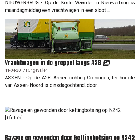
NIEUWERBRUG - Op de Korte Waarder in Nieuwerbrug is
maandagmiddag een vrachtwagen in een sloot ...
Vrachtwagen in de greppel langs A28
11-04-2017 | Ongevallen
ASSEN - Op de A28, Assen richting Groningen, ter hoogte
van Assen-Noord is dinsdagochtend, door...
Ravage en gewonden door kettingbotsing op N242