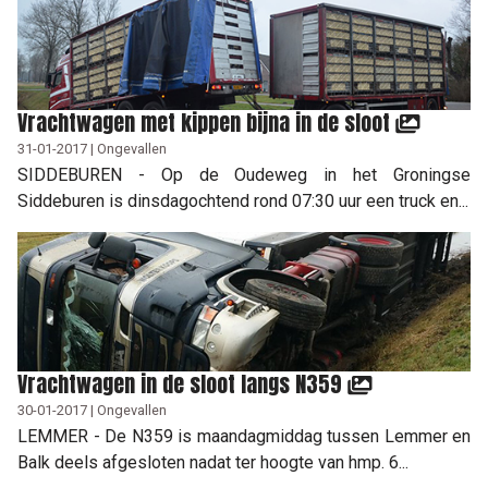
Vrachtwagen met kippen bijna in de sloot
31-01-2017 | Ongevallen
SIDDEBUREN - Op de Oudeweg in het Groningse
Siddeburen is dinsdagochtend rond 07:30 uur een truck en...
Vrachtwagen in de sloot langs N359
30-01-2017 | Ongevallen
LEMMER - De N359 is maandagmiddag tussen Lemmer en
Balk deels afgesloten nadat ter hoogte van hmp. 6...