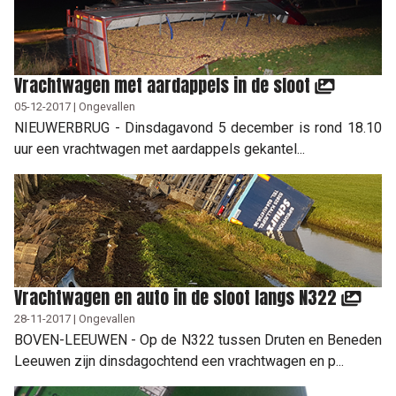
Vrachtwagen met aardappels in de sloot
05-12-2017 | Ongevallen
NIEUWERBRUG - Dinsdagavond 5 december is rond 18.10
uur een vrachtwagen met aardappels gekantel...
Vrachtwagen en auto in de sloot langs N322
28-11-2017 | Ongevallen
BOVEN-LEEUWEN - Op de N322 tussen Druten en Beneden
Leeuwen zijn dinsdagochtend een vrachtwagen en p...