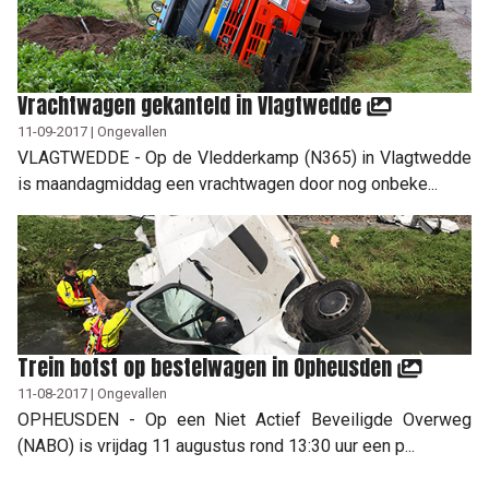
Vrachtwagen gekanteld in Vlagtwedde
11-09-2017 | Ongevallen
VLAGTWEDDE - Op de Vledderkamp (N365) in Vlagtwedde
is maandagmiddag een vrachtwagen door nog onbeke...
Trein botst op bestelwagen in Opheusden
11-08-2017 | Ongevallen
OPHEUSDEN - Op een Niet Actief Beveiligde Overweg
(NABO) is vrijdag 11 augustus rond 13:30 uur een p...