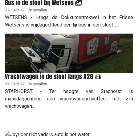
Bus in de sloot bij Wetsens
27-10-2017 | Ongevallen
WETSENS - Langs de Dokkumertrekwei in het Friese
Wetsens is vrijdagochtend een lijnbus in een sloot ...
Vrachtwagen in de sloot langs A28
23-10-2017 | Ongevallen
STAPHORST - Ter hoogte van Staphorst is
maandagochtend een vrachtwagenchauffeur met zijn
vrachtwagen...