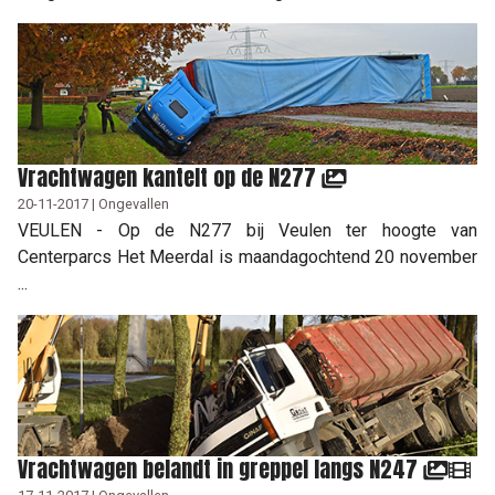
Vrachtwagen kantelt op de N277
20-11-2017 | Ongevallen
VEULEN - Op de N277 bij Veulen ter hoogte van
Centerparcs Het Meerdal is maandagochtend 20 november
...
Vrachtwagen belandt in greppel langs N247