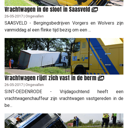
Vrachtwagen in de sloot in Saasveld
26-05-2017 | Ongevallen
SAASVELD - Bergingsbedrijven Vorgers en Wolvers zijn
vanmiddag al een flinke tijd bezig om een ...
Vrachtwagen rijdt zich vast in de berm
26-05-2017 | Ongevallen
SINT-OEDENRODE - Vrijdagochtend heeft een
vrachtwagenchauffeur zijn vrachtwagen vastgereden in de
be...