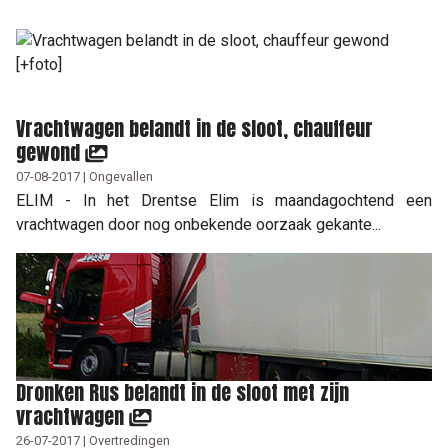
Vrachtwagen belandt in de sloot, chauffeur
gewond
07-08-2017 | Ongevallen
ELIM - In het Drentse Elim is maandagochtend een
vrachtwagen door nog onbekende oorzaak gekante...
Dronken Rus belandt in de sloot met zijn
vrachtwagen
26-07-2017 | Overtredingen