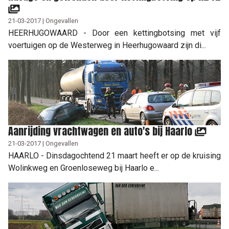
21-03-2017 | Ongevallen
HEERHUGOWAARD - Door een kettingbotsing met vijf
voertuigen op de Westerweg in Heerhugowaard zijn di...
Aanrijding vrachtwagen en auto's bij Haarlo
21-03-2017 | Ongevallen
HAARLO - Dinsdagochtend 21 maart heeft er op de kruising
Wolinkweg en Groenloseweg bij Haarlo e...