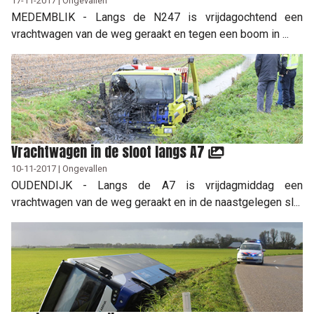
17-11-2017 | Ongevallen
MEDEMBLIK - Langs de N247 is vrijdagochtend een
vrachtwagen van de weg geraakt en tegen een boom in ...
Vrachtwagen in de sloot langs A7
10-11-2017 | Ongevallen
OUDENDIJK - Langs de A7 is vrijdagmiddag een
vrachtwagen van de weg geraakt en in de naastgelegen sl...