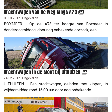
Vrachtwagen van de weg langs A73
09-03-2017 | Ongevallen
BOXMEER - Op de A73 ter hoogte van Boxmeer is
donderdagmiddag, door nog onbekende oorzaak, een ...
Vrachtwagen in de sloot bij Uithuizen
24-02-2017 | Ongevallen
UITHUIZEN - Een vrachtwagen, geladen met kippen, is
vrijdagmiddag rond 16:00 uur door nog onbekende ...