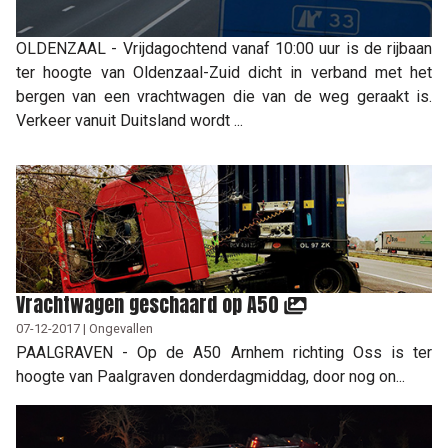
OLDENZAAL - Vrijdagochtend vanaf 10:00 uur is de rijbaan
ter hoogte van Oldenzaal-Zuid dicht in verband met het
bergen van een vrachtwagen die van de weg geraakt is.
Verkeer vanuit Duitsland wordt ...
Vrachtwagen geschaard op A50
07-12-2017 | Ongevallen
PAALGRAVEN - Op de A50 Arnhem richting Oss is ter
hoogte van Paalgraven donderdagmiddag, door nog on...