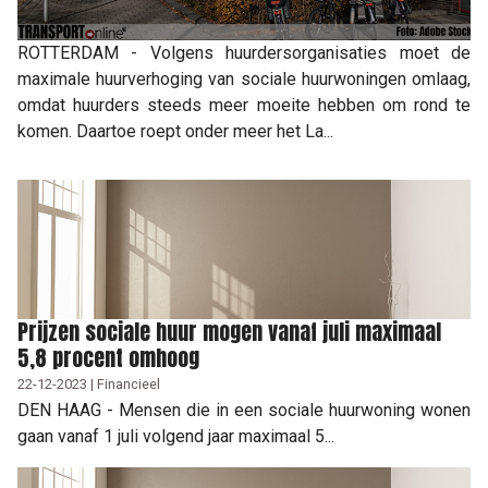
ROTTERDAM - Volgens huurdersorganisaties moet de
maximale huurverhoging van sociale huurwoningen omlaag,
omdat huurders steeds meer moeite hebben om rond te
komen. Daartoe roept onder meer het La...
Prijzen sociale huur mogen vanaf juli maximaal
5,8 procent omhoog
22-12-2023 | Financieel
DEN HAAG - Mensen die in een sociale huurwoning wonen
gaan vanaf 1 juli volgend jaar maximaal 5...