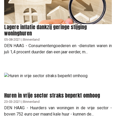
Lagere inflatie dankzij geringe stijging
woninghuren
05-08-2021 | Binnenland
DEN HAAG - Consumentengoederen en -diensten waren in
juli 1,4 procent duurder dan een jaar eerder, m...
Huren in vrije sector straks beperkt omhoog
23-03-2021 | Binnenland
DEN HAAG - Huurders van woningen in de vrije sector -
boven 752 euro per maand kale huur - kunnen de...