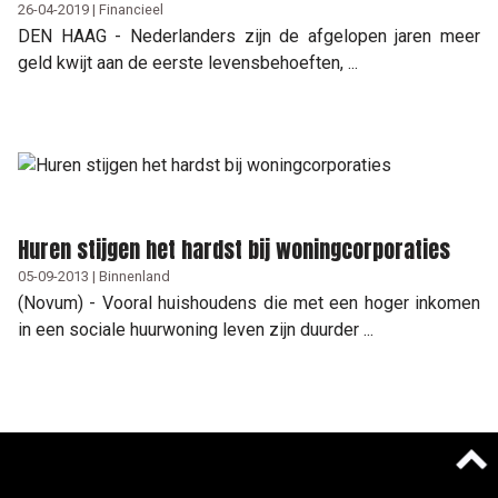
26-04-2019 | Financieel
DEN HAAG - Nederlanders zijn de afgelopen jaren meer
geld kwijt aan de eerste levensbehoeften, ...
Huren stijgen het hardst bij woningcorporaties
05-09-2013 | Binnenland
(Novum) - Vooral huishoudens die met een hoger inkomen
in een sociale huurwoning leven zijn duurder ...