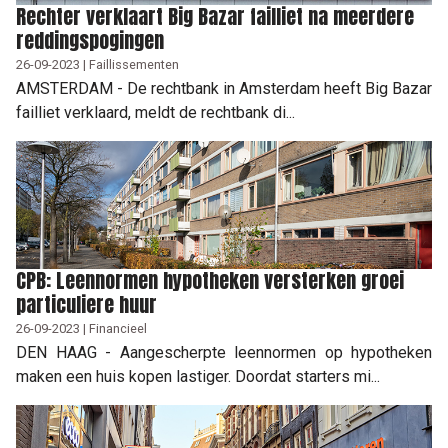
Rechter verklaart Big Bazar failliet na meerdere
reddingspogingen
26-09-2023 | Faillissementen
AMSTERDAM - De rechtbank in Amsterdam heeft Big Bazar
failliet verklaard, meldt de rechtbank di...
CPB: Leennormen hypotheken versterken groei
particuliere huur
26-09-2023 | Financieel
DEN HAAG - Aangescherpte leennormen op hypotheken
maken een huis kopen lastiger. Doordat starters mi...