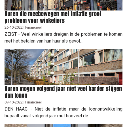
Huren die meebewegen met inflatie groot
probleem voor winkeliers
26-10-2022 | Financieel
ZEIST - Veel winkeliers dreigen in de problemen te komen
met het betalen van hun huur als gevol...
Huren mogen volgend jaar niet veel harder stijgen
dan lonen
07-10-2022 | Financieel
DEN HAAG - Niet de inflatie maar de loonontwikkeling
bepaalt vanaf volgend jaar met hoeveel de ...