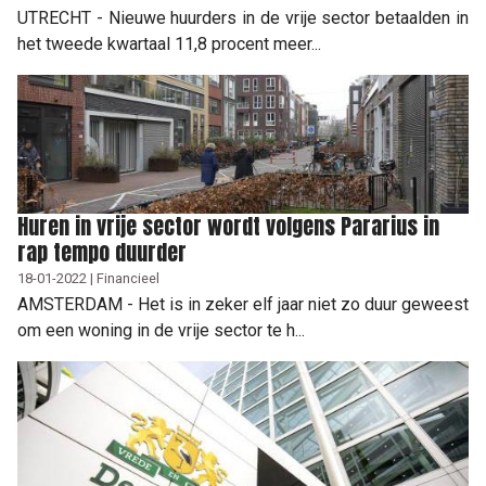
UTRECHT - Nieuwe huurders in de vrije sector betaalden in
het tweede kwartaal 11,8 procent meer...
Huren in vrije sector wordt volgens Pararius in
rap tempo duurder
18-01-2022 | Financieel
AMSTERDAM - Het is in zeker elf jaar niet zo duur geweest
om een woning in de vrije sector te h...