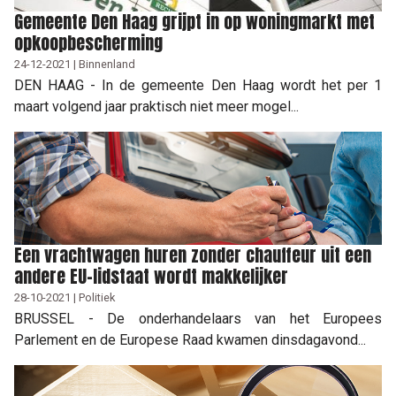
Gemeente Den Haag grijpt in op woningmarkt met
opkoopbescherming
24-12-2021 | Binnenland
DEN HAAG - In de gemeente Den Haag wordt het per 1
maart volgend jaar praktisch niet meer mogel...
Een vrachtwagen huren zonder chauffeur uit een
andere EU-lidstaat wordt makkelijker
28-10-2021 | Politiek
BRUSSEL - De onderhandelaars van het Europees
Parlement en de Europese Raad kwamen dinsdagavond...