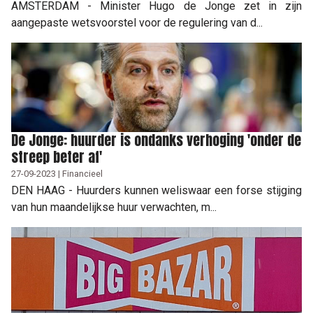
AMSTERDAM - Minister Hugo de Jonge zet in zijn
aangepaste wetsvoorstel voor de regulering van d...
De Jonge: huurder is ondanks verhoging 'onder de
streep beter af'
27-09-2023 | Financieel
DEN HAAG - Huurders kunnen weliswaar een forse stijging
van hun maandelijkse huur verwachten, m...