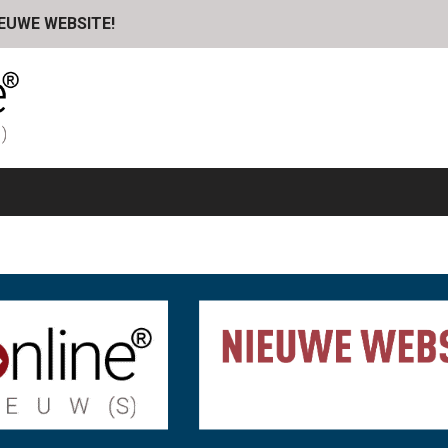
IEUWE WEBSITE!