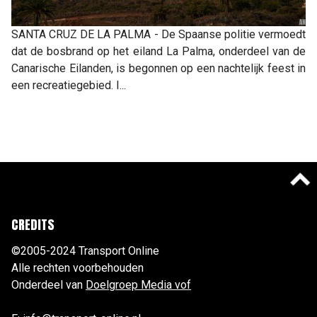
SANTA CRUZ DE LA PALMA - De Spaanse politie vermoedt
dat de bosbrand op het eiland La Palma, onderdeel van de
Canarische Eilanden, is begonnen op een nachtelijk feest in
een recreatiegebied. I...
CREDITS
©2005-2024 Transport Online
Alle rechten voorbehouden
Onderdeel van
Doelgroep Media vof