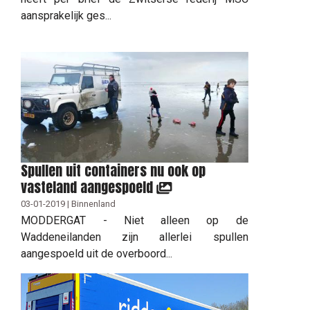
aansprakelijk ges...
Spullen uit containers nu ook op
vasteland aangespoeld
03-01-2019 | Binnenland
MODDERGAT - Niet alleen op de
Waddeneilanden zijn allerlei spullen
aangespoeld uit de overboord...