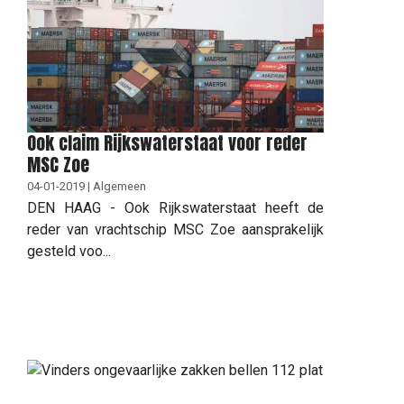
Ook claim Rijkswaterstaat voor reder
MSC Zoe
04-01-2019 | Algemeen
DEN HAAG - Ook Rijkswaterstaat heeft de
reder van vrachtschip MSC Zoe aansprakelijk
gesteld voo...