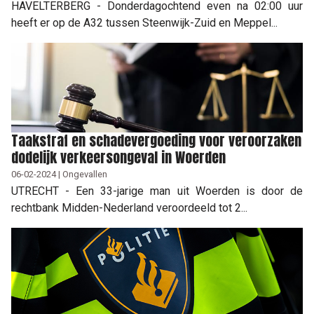
HAVELTERBERG - Donderdagochtend even na 02:00 uur
heeft er op de A32 tussen Steenwijk-Zuid en Meppel...
Taakstraf en schadevergoeding voor veroorzaken
dodelijk verkeersongeval in Woerden
06-02-2024 | Ongevallen
UTRECHT - Een 33-jarige man uit Woerden is door de
rechtbank Midden-Nederland veroordeeld tot 2...