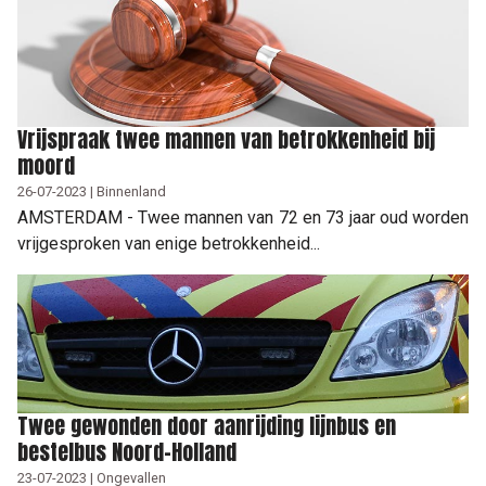
Vrijspraak twee mannen van betrokkenheid bij
moord
26-07-2023 | Binnenland
AMSTERDAM - Twee mannen van 72 en 73 jaar oud worden
vrijgesproken van enige betrokkenheid...
Twee gewonden door aanrijding lijnbus en
bestelbus Noord-Holland
23-07-2023 | Ongevallen