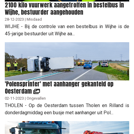
2100 kilo vuurwerk aangetroffen in bestelbus in
Wijhe, bestuurder aangehouden
28-12-2023 | Misdaad
WIJHE - Bij de controle van een bestelbus in Wijhe is de
45-jarige bestuurder uit Wijhe aa...
'Polensprinter' met aanhanger gekanteld op
Oesterdam
02-11-2023 | Ongevallen
THOLEN - Op de Oesterdam tussen Tholen en Rilland is
donderdagmiddag een busje met aanhanger uit Pol...