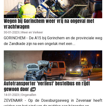
Wegen bij Gorinchem weer vrij na ongeval met
vrachtwagen
30-01-2023 | Weer en Verkeer
GORINCHEM - De A15 bij Gorinchem en de provinciale weg
de Zandkade zijn na een ongeluk met een ...
Autotransporter 'verliest' bestelbus en rijdt
gewoon door
14-01-2023 | Ongevallen
ZEVENAAR - Op de Doesburgseweg in Zevenaar heeft