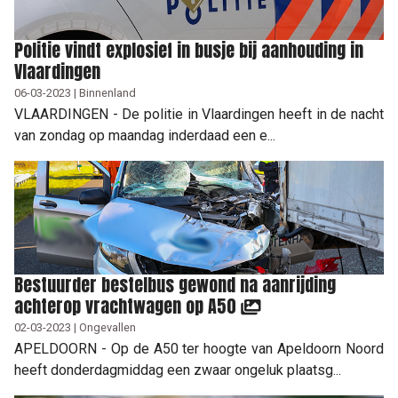
Politie vindt explosief in busje bij aanhouding in
Vlaardingen
06-03-2023 | Binnenland
VLAARDINGEN - De politie in Vlaardingen heeft in de nacht
van zondag op maandag inderdaad een e...
Bestuurder bestelbus gewond na aanrijding
achterop vrachtwagen op A50
02-03-2023 | Ongevallen
APELDOORN - Op de A50 ter hoogte van Apeldoorn Noord
heeft donderdagmiddag een zwaar ongeluk plaatsg...