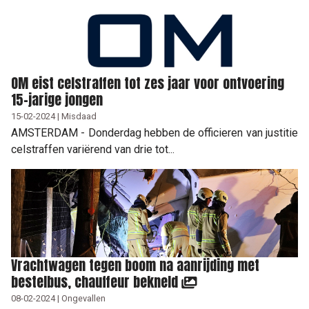
OM eist celstraffen tot zes jaar voor ontvoering
15-jarige jongen
15-02-2024 | Misdaad
AMSTERDAM - Donderdag hebben de officieren van justitie
celstraffen variërend van drie tot...
Vrachtwagen tegen boom na aanrijding met
bestelbus, chauffeur bekneld
08-02-2024 | Ongevallen