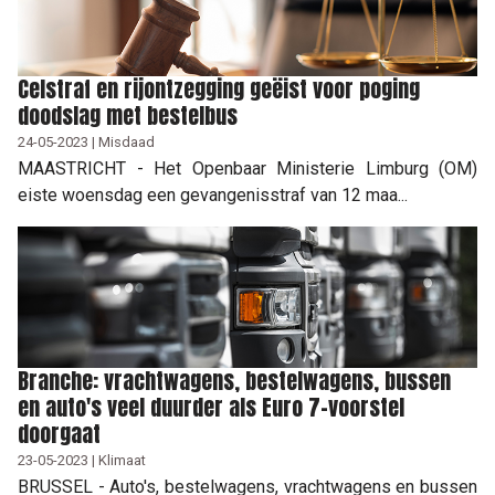
Celstraf en rijontzegging geëist voor poging
doodslag met bestelbus
24-05-2023 | Misdaad
MAASTRICHT - Het Openbaar Ministerie Limburg (OM)
eiste woensdag een gevangenisstraf van 12 maa...
Branche: vrachtwagens, bestelwagens, bussen
en auto's veel duurder als Euro 7-voorstel
doorgaat
23-05-2023 | Klimaat
BRUSSEL - Auto's, bestelwagens, vrachtwagens en bussen