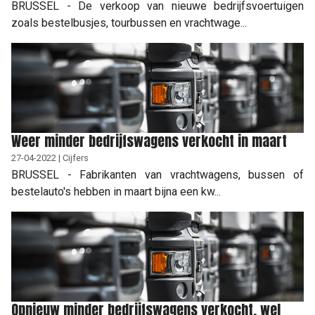
BRUSSEL - De verkoop van nieuwe bedrijfsvoertuigen
zoals bestelbusjes, tourbussen en vrachtwage...
Weer minder bedrijfswagens verkocht in maart
27-04-2022 | Cijfers
BRUSSEL - Fabrikanten van vrachtwagens, bussen of
bestelauto's hebben in maart bijna een kw...
Opnieuw minder bedrijfswagens verkocht, wel