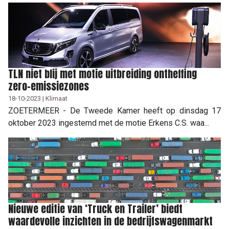
TLN niet blij met motie uitbreiding ontheffing
zero-emissiezones
18-10-2023 | Klimaat
ZOETERMEER - De Tweede Kamer heeft op dinsdag 17
oktober 2023 ingestemd met de motie Erkens C.S. waa...
Nieuwe editie van ‘Truck en Trailer’ biedt
waardevolle inzichten in de bedrijfswagenmarkt