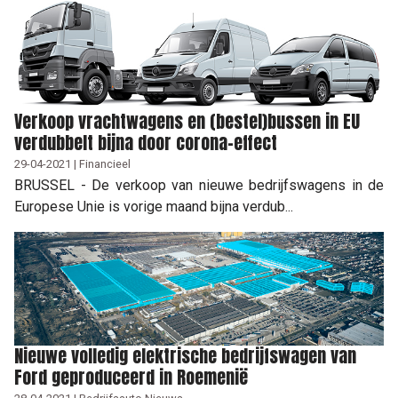
Verkoop vrachtwagens en (bestel)bussen in EU
verdubbelt bijna door corona-effect
29-04-2021 | Financieel
BRUSSEL - De verkoop van nieuwe bedrijfswagens in de
Europese Unie is vorige maand bijna verdub...
Nieuwe volledig elektrische bedrijfswagen van
Ford geproduceerd in Roemenië