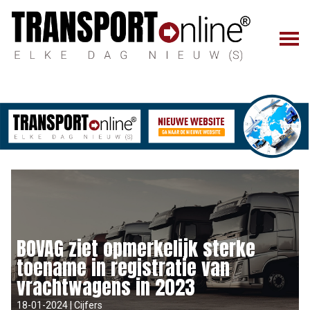
BOVAG ziet opmerkelijk sterke
toename in registratie van
vrachtwagens in 2023
18-01-2024 | Cijfers