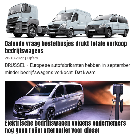
Dalende vraag bestelbusjes drukt totale verkoop
bedrijfswagens
26-10-2022 | Cijfers
BRUSSEL - Europese autofabrikanten hebben in september
minder bedrijfswagens verkocht. Dat kwam...
Elektrische bedrijfswagen volgens ondernemers
nog geen reëel alternatief voor diesel