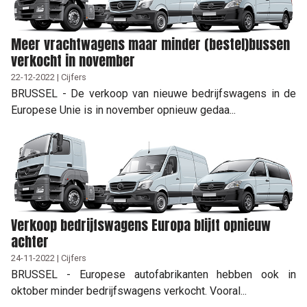
Meer vrachtwagens maar minder (bestel)bussen
verkocht in november
22-12-2022 | Cijfers
BRUSSEL - De verkoop van nieuwe bedrijfswagens in de
Europese Unie is in november opnieuw gedaa...
Verkoop bedrijfswagens Europa blijft opnieuw
achter
24-11-2022 | Cijfers
BRUSSEL - Europese autofabrikanten hebben ook in
oktober minder bedrijfswagens verkocht. Vooral...