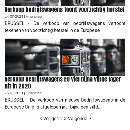
Verkoop bedrijfswagens toont voorzichtig herstel
24-03-2021 | Financieel
BRUSSEL - De verkoop van bedrijfswagens vertoont
tekenen van voorzichtig herstel in de Europese...
Verkoop bedrijfswagens EU viel bijna vijfde lager
uit in 2020
26-01-2021 | Financieel
BRUSSEL - De verkoop van nieuwe bedrijfswagens in de
Europese Unie is afgelopen jaar bijna een vijfd...
< Vorige
1
2
3
Volgende >