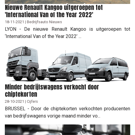
Nieuwe Renault Kangoo uitgeroepen tot
'International Van of the Year 2022'
18-11-2021 | Bedrijfsauto Nieuws
LYON - De nieuwe Renault Kangoo is uitgeroepen tot
‘International Van of the Year 2022’ ...
Minder bedrijfswagens verkocht door
chiptekorten
28-10-2021 | Cijfers
BRUSSEL - Door de chiptekorten verkochten producenten
van bedrijfswagens vorige maand minder vo...