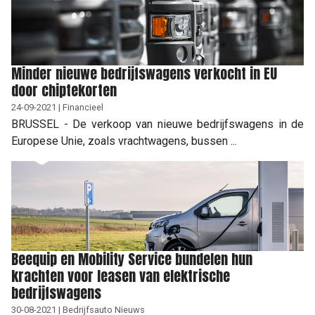
Minder nieuwe bedrijfswagens verkocht in EU
door chiptekorten
24-09-2021 | Financieel
BRUSSEL - De verkoop van nieuwe bedrijfswagens in de
Europese Unie, zoals vrachtwagens, bussen ...
Beequip en Mobility Service bundelen hun
krachten voor leasen van elektrische
bedrijfswagens
30-08-2021 | Bedrijfsauto Nieuws