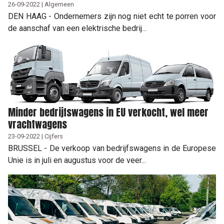
26-09-2022 | Algemeen
DEN HAAG - Ondernemers zijn nog niet echt te porren voor
de aanschaf van een elektrische bedrij...
Minder bedrijfswagens in EU verkocht, wel meer
vrachtwagens
23-09-2022 | Cijfers
BRUSSEL - De verkoop van bedrijfswagens in de Europese
Unie is in juli en augustus voor de veer...