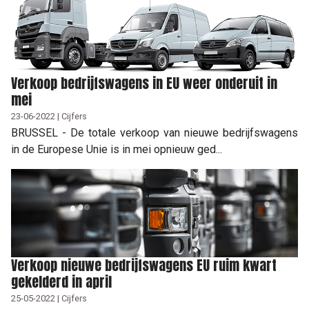
Verkoop bedrijfswagens in EU weer onderuit in
mei
23-06-2022 | Cijfers
BRUSSEL - De totale verkoop van nieuwe bedrijfswagens
in de Europese Unie is in mei opnieuw ged...
Verkoop nieuwe bedrijfswagens EU ruim kwart
gekelderd in april
25-05-2022 | Cijfers