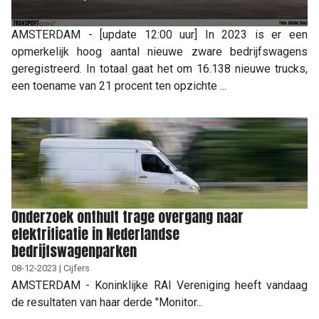
AMSTERDAM - [update 12:00 uur] In 2023 is er een
opmerkelijk hoog aantal nieuwe zware bedrijfswagens
geregistreerd. In totaal gaat het om 16.138 nieuwe trucks,
een toename van 21 procent ten opzichte ...
Onderzoek onthult trage overgang naar
elektrificatie in Nederlandse
bedrijfswagenparken
08-12-2023 | Cijfers
AMSTERDAM - Koninklijke RAI Vereniging heeft vandaag
de resultaten van haar derde "Monitor...