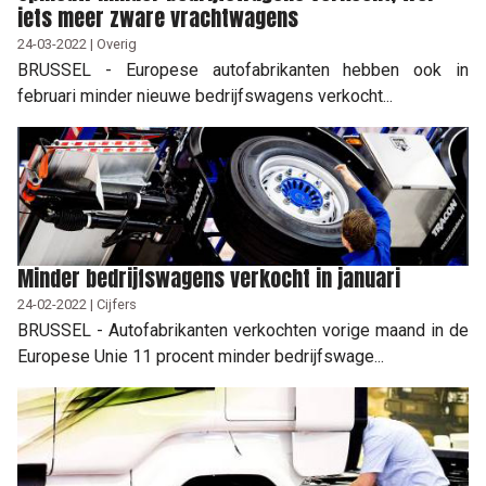
iets meer zware vrachtwagens
24-03-2022 | Overig
BRUSSEL - Europese autofabrikanten hebben ook in
februari minder nieuwe bedrijfswagens verkocht...
Minder bedrijfswagens verkocht in januari
24-02-2022 | Cijfers
BRUSSEL - Autofabrikanten verkochten vorige maand in de
Europese Unie 11 procent minder bedrijfswage...