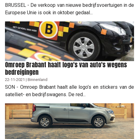
BRUSSEL - De verkoop van nieuwe bedrijfsvoertuigen in de
Europese Unie is ook in oktober gedaal...
Omroep Brabant haalt logo's van auto's wegens
bedreigingen
22-11-2021 | Binnenland
SON - Omroep Brabant haalt alle logo’s en stickers van de
satelliet- en bedrijfswagens. De red...