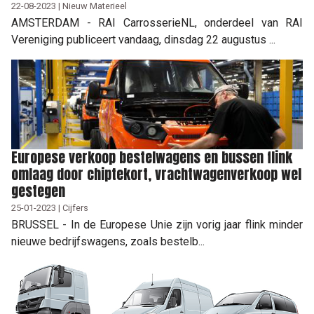
22-08-2023 | Nieuw Materieel
AMSTERDAM - RAI CarrosserieNL, onderdeel van RAI
Vereniging publiceert vandaag, dinsdag 22 augustus ...
Europese verkoop bestelwagens en bussen flink
omlaag door chiptekort, vrachtwagenverkoop wel
gestegen
25-01-2023 | Cijfers
BRUSSEL - In de Europese Unie zijn vorig jaar flink minder
nieuwe bedrijfswagens, zoals bestelb...