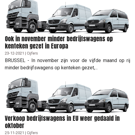
Ook in november minder bedrijfswagens op
kenteken gezet in Europa
23-12-2021 | Cijfers
BRUSSEL - In november zijn voor de vijfde maand op rij
minder bedrijfswagens op kenteken gezet,...
Verkoop bedrijfswagens in EU weer gedaald in
oktober
25-11-2021 | Cijfers