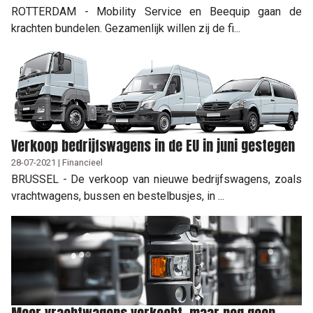
ROTTERDAM - Mobility Service en Beequip gaan de
krachten bundelen. Gezamenlijk willen zij de fi...
Verkoop bedrijfswagens in de EU in juni gestegen
28-07-2021 | Financieel
BRUSSEL - De verkoop van nieuwe bedrijfswagens, zoals
vrachtwagens, bussen en bestelbusjes, in ...