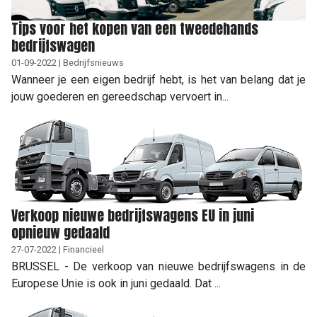
Tips voor het kopen van een tweedehands
bedrijfswagen
01-09-2022 | Bedrijfsnieuws
Wanneer je een eigen bedrijf hebt, is het van belang dat je
jouw goederen en gereedschap vervoert in...
Verkoop nieuwe bedrijfswagens EU in juni
opnieuw gedaald
27-07-2022 | Financieel
BRUSSEL - De verkoop van nieuwe bedrijfswagens in de
Europese Unie is ook in juni gedaald. Dat ...