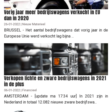
Vorig jaar meer bedrijfswagens verkocht in EU
dan in 2020
26-01-2022 | Nieuw Materieel
BRUSSEL - Het aantal bedrijfswagens dat vorig jaar in de
Europese Unie werd verkocht lag bijna ...
Verkopen lichte en zware bedrijfswagens in 2021
in de plus
06-01-2022 | Financieel
AMSTERDAM - [update ma 17:34 uur] In 2021 zijn in
Nederland in totaal 12.082 nieuwe zware bedrijfswa...