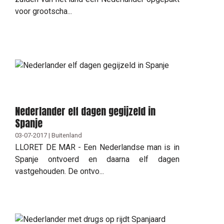
voor grootscha...
Nederlander elf dagen gegijzeld in
Spanje
03-07-2017 | Buitenland
LLORET DE MAR - Een Nederlandse man is in
Spanje ontvoerd en daarna elf dagen
vastgehouden. De ontvo...