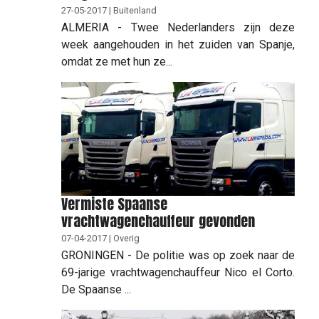
27-05-2017 | Buitenland
ALMERIA - Twee Nederlanders zijn deze
week aangehouden in het zuiden van Spanje,
omdat ze met hun ze...
Vermiste Spaanse
vrachtwagenchauffeur gevonden
07-04-2017 | Overig
GRONINGEN - De politie was op zoek naar de
69-jarige vrachtwagenchauffeur Nico el Corto.
De Spaanse ...