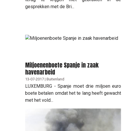
gesprekken met de Bri...
Miljoenenboete Spanje in zaak
havenarbeid
13-07-2017 | Buitenland
LUXEMBURG - Spanje moet drie miljoen euro
boete betalen omdat het te lang heeft gewacht
met het vold...