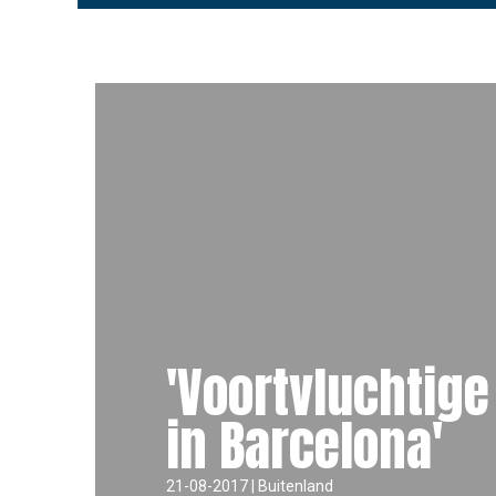
'Voortvluchtige
in Barcelona'
21-08-2017 | Buitenland