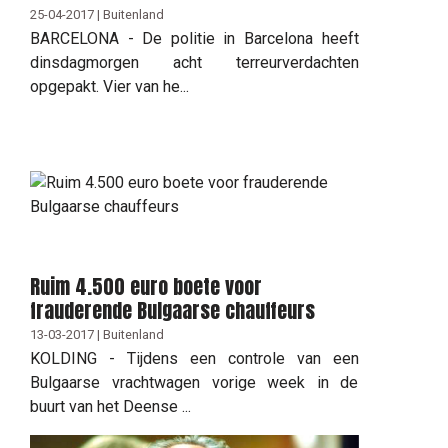
25-04-2017 | Buitenland
BARCELONA - De politie in Barcelona heeft
dinsdagmorgen acht terreurverdachten
opgepakt. Vier van he...
Ruim 4.500 euro boete voor
frauderende Bulgaarse chauffeurs
13-03-2017 | Buitenland
KOLDING - Tijdens een controle van een
Bulgaarse vrachtwagen vorige week in de
buurt van het Deense ...