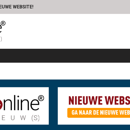
IEUWE WEBSITE!