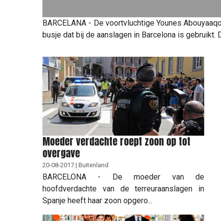
BARCELANA - De voortvluchtige Younes Abouyaaqoub 
busje dat bij de aanslagen in Barcelona is gebruikt. 
Moeder verdachte roept zoon op tot
overgave
20-08-2017 | Buitenland
BARCELONA - De moeder van de
hoofdverdachte van de terreuraanslagen in
Spanje heeft haar zoon opgero...