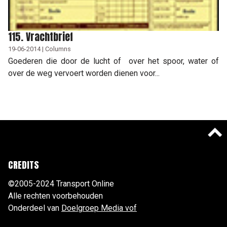
115. Vrachtbrief
19-06-2014 | Columns
Goederen die door de lucht of over het spoor, water of
over de weg vervoert worden dienen voor...
CREDITS
©2005-2024 Transport Online
Alle rechten voorbehouden
Onderdeel van
Doelgroep Media vof