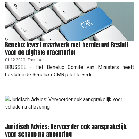
Benelux levert maatwerk met hernieuwd Besluit
voor de digitale vrachtbrief
01-12-2020 | Transport
BRUSSEL - Het Benelux Comité van Ministers heeft
besloten de Benelux eCMR pilot te verle...
Juridisch Advies: Vervoerder ook aansprakelijk
voor schade na aflevering