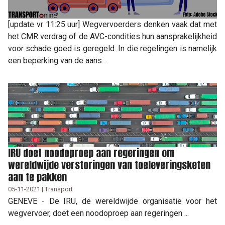
[update vr 11:25 uur] Wegvervoerders denken vaak dat met
het CMR verdrag of de AVC-condities hun aansprakelijkheid
voor schade goed is geregeld. In die regelingen is namelijk
een beperking van de aans...
IRU doet noodoproep aan regeringen om
wereldwijde verstoringen van toeleveringsketen
aan te pakken
05-11-2021 | Transport
GENEVE - De IRU, de wereldwijde organisatie voor het
wegvervoer, doet een noodoproep aan regeringen ...