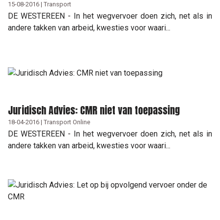
15-08-2016 | Transport
DE WESTEREEN - In het wegvervoer doen zich, net als in
andere takken van arbeid, kwesties voor waari...
Juridisch Advies: CMR niet van toepassing
18-04-2016 | Transport Online
DE WESTEREEN - In het wegvervoer doen zich, net als in
andere takken van arbeid, kwesties voor waari...