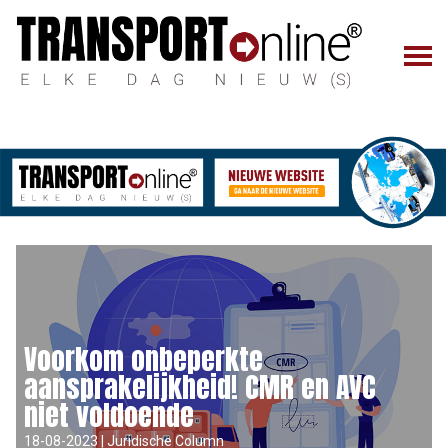
Voorkom onbeperkte
aansprakelijkheid! CMR en AVC
niet voldoende
18-08-2023 | Juridische Column