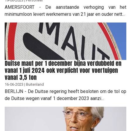
19-06-2023 | Personeel
AMERSFOORT - De aanstaande verhoging van het
minimumloon levert werknemers van 21 jaar en ouder nett...
Duitse maut per 1 december bijna verdubbeld en
vanaf 1 juli 2024 ook verplicht voor voertuigen
vanaf 3,5 ton
16-06-2023 | Buitenland
BERLIJN - De Duitse regering heeft besloten om de tol op
de Duitse wegen vanaf 1 december 2023 aanzi...