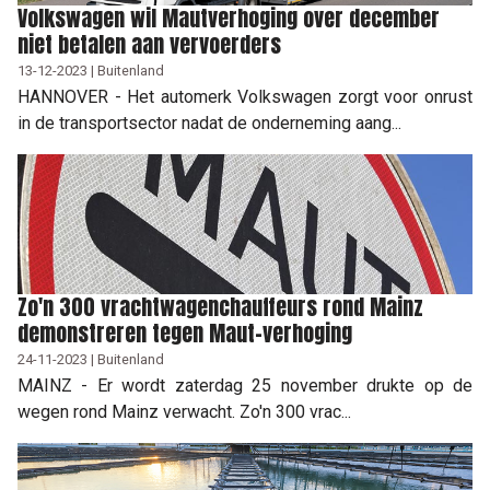
Volkswagen wil Mautverhoging over december
niet betalen aan vervoerders
13-12-2023 | Buitenland
HANNOVER - Het automerk Volkswagen zorgt voor onrust
in de transportsector nadat de onderneming aang...
Zo'n 300 vrachtwagenchauffeurs rond Mainz
demonstreren tegen Maut-verhoging
24-11-2023 | Buitenland
MAINZ - Er wordt zaterdag 25 november drukte op de
wegen rond Mainz verwacht. Zo'n 300 vrac...