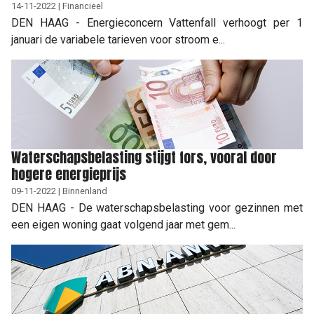
14-11-2022 | Financieel
DEN HAAG - Energieconcern Vattenfall verhoogt per 1
januari de variabele tarieven voor stroom e...
Waterschapsbelasting stijgt fors, vooral door
hogere energieprijs
09-11-2022 | Binnenland
DEN HAAG - De waterschapsbelasting voor gezinnen met
een eigen woning gaat volgend jaar met gem...