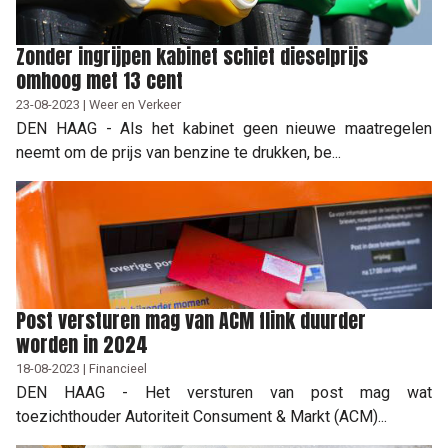
Zonder ingrijpen kabinet schiet dieselprijs
omhoog met 13 cent
23-08-2023 | Weer en Verkeer
DEN HAAG - Als het kabinet geen nieuwe maatregelen
neemt om de prijs van benzine te drukken, be...
Post versturen mag van ACM flink duurder
worden in 2024
18-08-2023 | Financieel
DEN HAAG - Het versturen van post mag wat
toezichthouder Autoriteit Consument & Markt (ACM)...