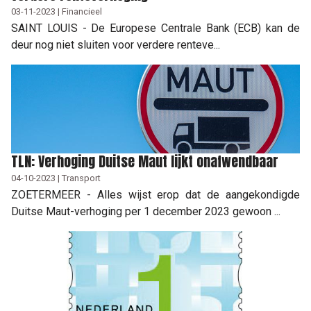
03-11-2023 | Financieel
SAINT LOUIS - De Europese Centrale Bank (ECB) kan de
deur nog niet sluiten voor verdere renteve...
TLN: Verhoging Duitse Maut lijkt onafwendbaar
04-10-2023 | Transport
ZOETERMEER - Alles wijst erop dat de aangekondigde
Duitse Maut-verhoging per 1 december 2023 gewoon ...