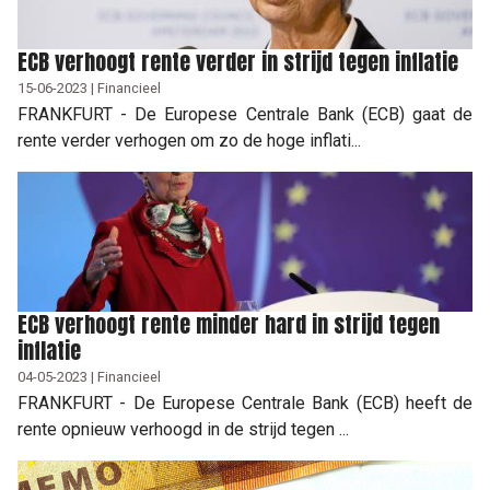
ECB verhoogt rente verder in strijd tegen inflatie
15-06-2023 | Financieel
FRANKFURT - De Europese Centrale Bank (ECB) gaat de
rente verder verhogen om zo de hoge inflati...
ECB verhoogt rente minder hard in strijd tegen
inflatie
04-05-2023 | Financieel
FRANKFURT - De Europese Centrale Bank (ECB) heeft de
rente opnieuw verhoogd in de strijd tegen ...