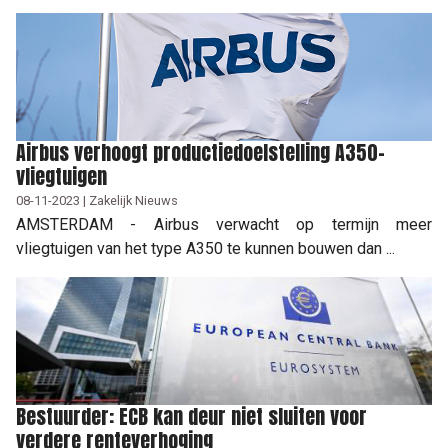
Airbus verhoogt productiedoelstelling A350-
vliegtuigen
08-11-2023 | Zakelijk Nieuws
AMSTERDAM - Airbus verwacht op termijn meer
vliegtuigen van het type A350 te kunnen bouwen dan ...
Bestuurder: ECB kan deur niet sluiten voor
verdere renteverhoging