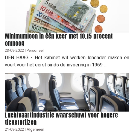
Minimumloon in één keer met 10,15 procent
omhoog
23-09-2022 | Personeel
DEN HAAG - Het kabinet wil werken lonender maken en
voert voor het eerst sinds de invoering in 1969 ...
Luchtvaartindustrie waarschuwt voor hogere
ticketprijzen
21-09-2022 | Algemeen