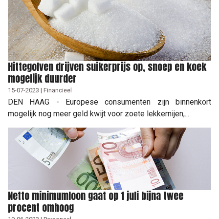
Hittegolven drijven suikerprijs op, snoep en koek
mogelijk duurder
15-07-2023 | Financieel
DEN HAAG - Europese consumenten zijn binnenkort
mogelijk nog meer geld kwijt voor zoete lekkernijen,...
Netto minimumloon gaat op 1 juli bijna twee
procent omhoog