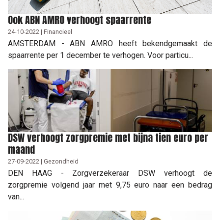
Ook ABN AMRO verhoogt spaarrente
24-10-2022 | Financieel
AMSTERDAM - ABN AMRO heeft bekendgemaakt de
spaarrente per 1 december te verhogen. Voor particu...
DSW verhoogt zorgpremie met bijna tien euro per
maand
27-09-2022 | Gezondheid
DEN HAAG - Zorgverzekeraar DSW verhoogt de
zorgpremie volgend jaar met 9,75 euro naar een bedrag
van...