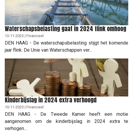
Waterschapsbelasting gaat in 2024 flink omhoog
13-11-2023 | Financieel
DEN HAAG - De waterschapsbelasting stijgt het komende
jaar flink. De Unie van Waterschappen ver...
Kinderbijslag in 2024 extra verhoogd
10-11-2023 | Financieel
DEN HAAG - De Tweede Kamer heeft een motie
aangenomen om de kinderbijslag in 2024 extra te
verhogen....