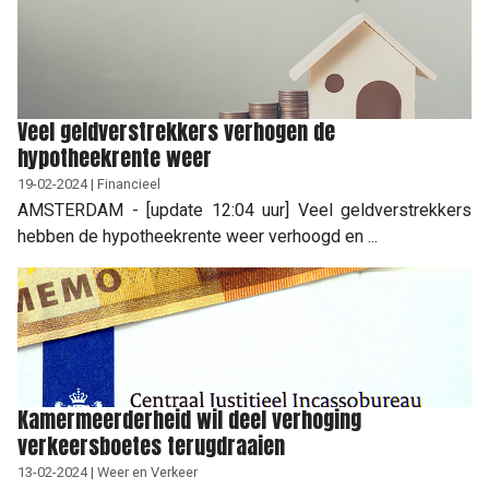
Veel geldverstrekkers verhogen de
hypotheekrente weer
19-02-2024 | Financieel
AMSTERDAM - [update 12:04 uur] Veel geldverstrekkers
hebben de hypotheekrente weer verhoogd en ...
Kamermeerderheid wil deel verhoging
verkeersboetes terugdraaien
13-02-2024 | Weer en Verkeer