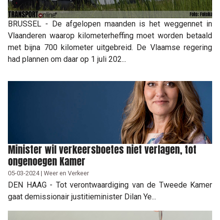
BRUSSEL - De afgelopen maanden is het weggennet in
Vlaanderen waarop kilometerheffing moet worden betaald
met bijna 700 kilometer uitgebreid. De Vlaamse regering
had plannen om daar op 1 juli 202...
Minister wil verkeersboetes niet verlagen, tot
ongenoegen Kamer
05-03-2024 | Weer en Verkeer
DEN HAAG - Tot verontwaardiging van de Tweede Kamer
gaat demissionair justitieminister Dilan Ye...