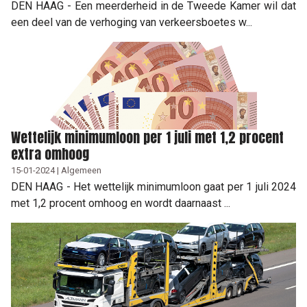
DEN HAAG - Een meerderheid in de Tweede Kamer wil dat
een deel van de verhoging van verkeersboetes w...
Wettelijk minimumloon per 1 juli met 1,2 procent
extra omhoog
15-01-2024 | Algemeen
DEN HAAG - Het wettelijk minimumloon gaat per 1 juli 2024
met 1,2 procent omhoog en wordt daarnaast ...