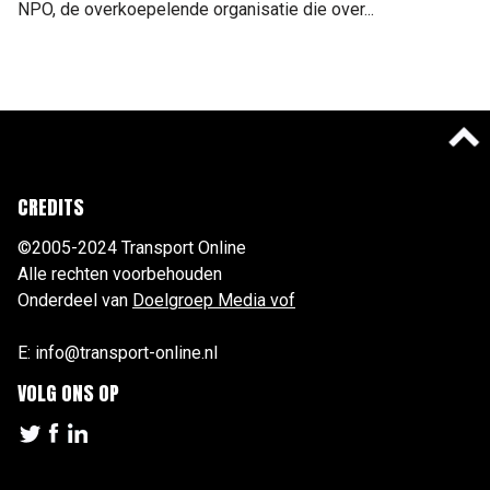
NPO, de overkoepelende organisatie die over...
CREDITS
©2005-2024 Transport Online
Alle rechten voorbehouden
Onderdeel van
Doelgroep Media vof
E: info@transport-online.nl
VOLG ONS OP