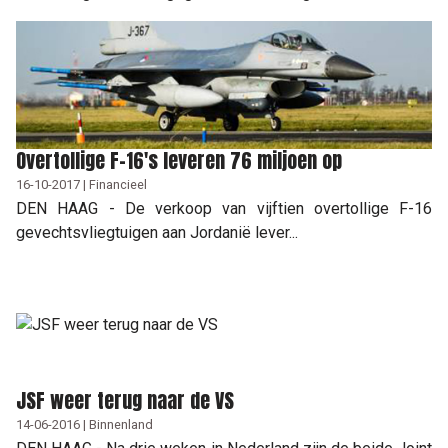
Overtollige F-16's leveren 76 miljoen op
16-10-2017 | Financieel
DEN HAAG - De verkoop van vijftien overtollige F-16
gevechtsvliegtuigen aan Jordanië lever...
JSF weer terug naar de VS
14-06-2016 | Binnenland