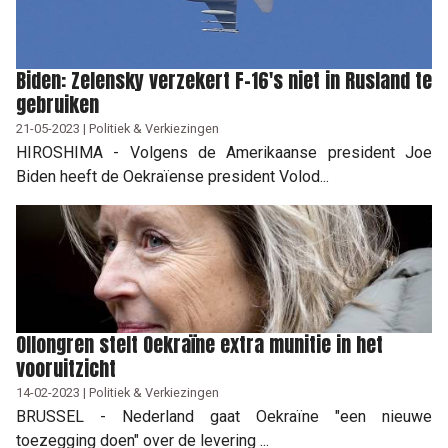
Biden: Zelensky verzekert F-16's niet in Rusland te
gebruiken
21-05-2023 | Politiek & Verkiezingen
HIROSHIMA - Volgens de Amerikaanse president Joe
Biden heeft de Oekraïense president Volod...
Ollongren stelt Oekraïne extra munitie in het
vooruitzicht
14-02-2023 | Politiek & Verkiezingen
BRUSSEL - Nederland gaat Oekraïne "een nieuwe
toezegging doen" over de levering ...