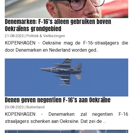
Denemarken: F-16's alleen gebruiken boven
Oekraïens grondgebied
21-08-2023 | Politiek & Verkiezingen
KOPENHAGEN - Oekraïne mag de F-16-straaljagers die
door Denemarken en Nederland worden ged...
Denen geven negentien F-16's aan Oekraïne
20-08-2023 | Buitenland
KOPENHAGEN - Denemarken zal negentien F-16
straaljagers schenken aan Oekraïne. Dat zei de ...