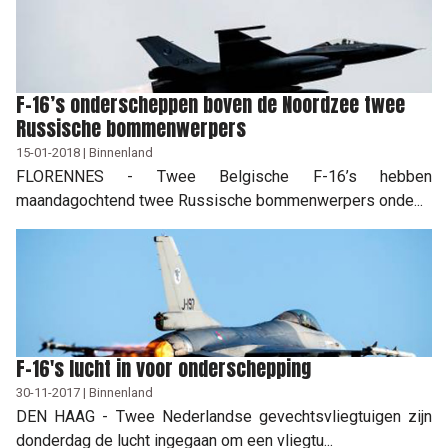
F-16’s onderscheppen boven de Noordzee twee
Russische bommenwerpers
15-01-2018 | Binnenland
FLORENNES - Twee Belgische F-16’s hebben
maandagochtend twee Russische bommenwerpers onde...
F-16's lucht in voor onderschepping
30-11-2017 | Binnenland
DEN HAAG - Twee Nederlandse gevechtsvliegtuigen zijn
donderdag de lucht ingegaan om een vliegtu...