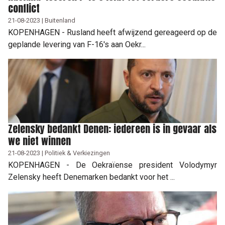
conflict
21-08-2023 | Buitenland
KOPENHAGEN - Rusland heeft afwijzend gereageerd op de
geplande levering van F-16's aan Oekr...
Zelensky bedankt Denen: iedereen is in gevaar als
we niet winnen
21-08-2023 | Politiek & Verkiezingen
KOPENHAGEN - De Oekraïense president Volodymyr
Zelensky heeft Denemarken bedankt voor het ...