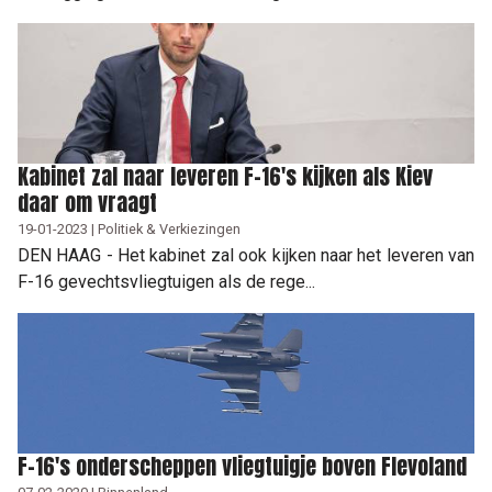
Kabinet zal naar leveren F-16's kijken als Kiev
daar om vraagt
19-01-2023 | Politiek & Verkiezingen
DEN HAAG - Het kabinet zal ook kijken naar het leveren van
F-16 gevechtsvliegtuigen als de rege...
F-16's onderscheppen vliegtuigje boven Flevoland