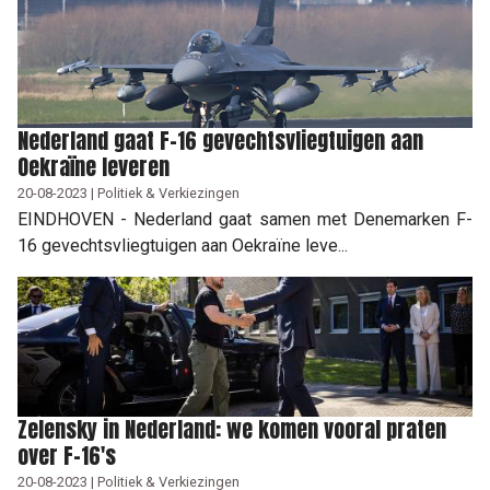
Nederland gaat F-16 gevechtsvliegtuigen aan
Oekraïne leveren
20-08-2023 | Politiek & Verkiezingen
EINDHOVEN - Nederland gaat samen met Denemarken F-
16 gevechtsvliegtuigen aan Oekraïne leve...
Zelensky in Nederland: we komen vooral praten
over F-16's
20-08-2023 | Politiek & Verkiezingen