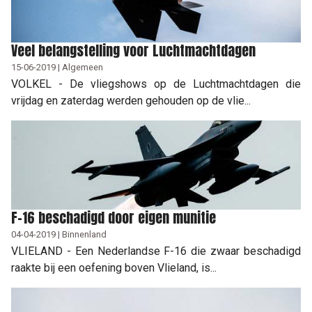
Veel belangstelling voor Luchtmachtdagen
15-06-2019 | Algemeen
VOLKEL - De vliegshows op de Luchtmachtdagen die
vrijdag en zaterdag werden gehouden op de vlie...
F-16 beschadigd door eigen munitie
04-04-2019 | Binnenland
VLIELAND - Een Nederlandse F-16 die zwaar beschadigd
raakte bij een oefening boven Vlieland, is...