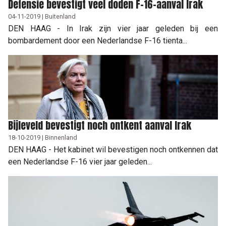
Defensie bevestigt veel doden F-16-aanval Irak
04-11-2019 | Buitenland
DEN HAAG - In Irak zijn vier jaar geleden bij een
bombardement door een Nederlandse F-16 tienta...
Bijleveld bevestigt noch ontkent aanval Irak
18-10-2019 | Binnenland
DEN HAAG - Het kabinet wil bevestigen noch ontkennen dat
een Nederlandse F-16 vier jaar geleden...