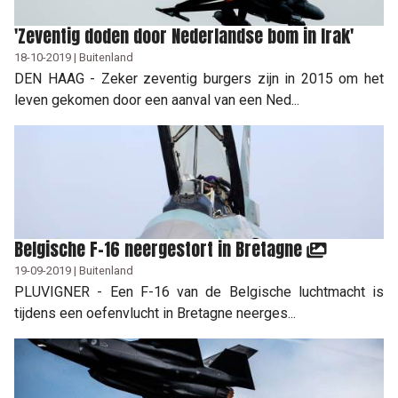
'Zeventig doden door Nederlandse bom in Irak'
18-10-2019 | Buitenland
DEN HAAG - Zeker zeventig burgers zijn in 2015 om het
leven gekomen door een aanval van een Ned...
Belgische F-16 neergestort in Bretagne
19-09-2019 | Buitenland
PLUVIGNER - Een F-16 van de Belgische luchtmacht is
tijdens een oefenvlucht in Bretagne neerges...