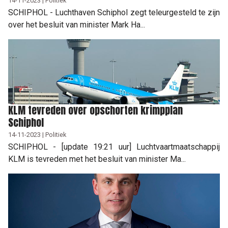
14-11-2023 | Politiek
SCHIPHOL - Luchthaven Schiphol zegt teleurgesteld te zijn
over het besluit van minister Mark Ha...
KLM tevreden over opschorten krimpplan
Schiphol
14-11-2023 | Politiek
SCHIPHOL - [update 19:21 uur] Luchtvaartmaatschappij
KLM is tevreden met het besluit van minister Ma...