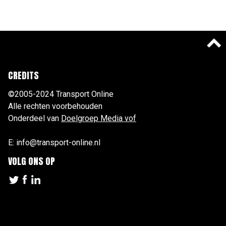
CREDITS
©2005-2024 Transport Online
Alle rechten voorbehouden
Onderdeel van
Doelgroep Media vof
E: info@transport-online.nl
VOLG ONS OP