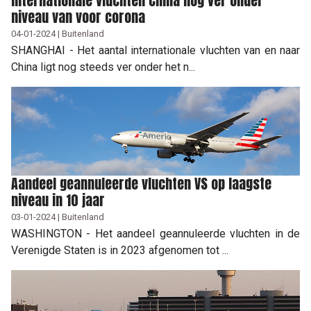
Internationale vluchten China nog ver onder
niveau van voor corona
04-01-2024 | Buitenland
SHANGHAI - Het aantal internationale vluchten van en naar
China ligt nog steeds ver onder het n...
Aandeel geannuleerde vluchten VS op laagste
niveau in 10 jaar
03-01-2024 | Buitenland
WASHINGTON - Het aandeel geannuleerde vluchten in de
Verenigde Staten is in 2023 afgenomen tot ...