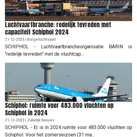
Luchtvaartbranche: redelijk tevreden met
capaciteit Schiphol 2024
21-12-2023 | Burgerluchtvaart
SCHIPHOL - Luchtvaartbrancheorganisatie BARIN is
"redelijk tevreden" met de vluchtcap...
Schiphol: ruimte voor 483.000 vluchten op
Schiphol in 2024
21-12-2023 | Zakelijk Nieuws
SCHIPHOL - Er is in 2024 ruimte voor 483.000 vluchten op
Schiphol. Voor het zomerseizoen (31 ma...