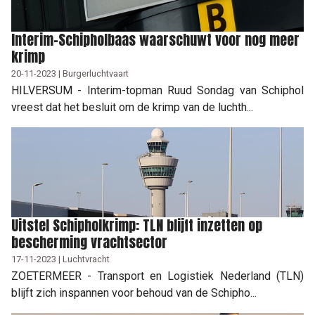
Interim-Schipholbaas waarschuwt voor nog meer
krimp
20-11-2023 | Burgerluchtvaart
HILVERSUM - Interim-topman Ruud Sondag van Schiphol
vreest dat het besluit om de krimp van de luchth...
Uitstel Schipholkrimp: TLN blijft inzetten op
bescherming vrachtsector
17-11-2023 | Luchtvracht
ZOETERMEER - Transport en Logistiek Nederland (TLN)
blijft zich inspannen voor behoud van de Schipho...