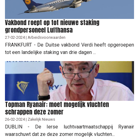
Vakbond roept op tot nieuwe staking
grondpersoneel Lufthansa
27-02-2024 | Arbeidsvoorwaarden
FRANKFURT - De Duitse vakbond Verdi heeft opgeroepen
tot een landelijke staking van drie dagen ...
Topman Ryanair: moet mogelijk vluchten
schrappen deze zomer
26-02-2024 | Zakelijk Nieuws
DUBLIN - De Ierse luchtvaartmaatschappij Ryanair
waarschuwt dat ze deze zomer mogelijk vluchten...