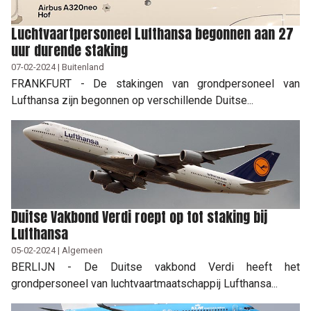
Luchtvaartpersoneel Lufthansa begonnen aan 27
uur durende staking
07-02-2024 | Buitenland
FRANKFURT - De stakingen van grondpersoneel van
Lufthansa zijn begonnen op verschillende Duitse...
Duitse Vakbond Verdi roept op tot staking bij
Lufthansa
05-02-2024 | Algemeen
BERLIJN - De Duitse vakbond Verdi heeft het
grondpersoneel van luchtvaartmaatschappij Lufthansa...