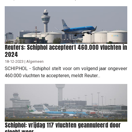
Reuters: Schiphol accepteert 460.000 vluchten in
2024
18-12-2023 | Algemeen
SCHIPHOL - Schiphol stelt voor om volgend jaar ongeveer
460.000 vluchten te accepteren, meldt Reuter...
Schiphol: vrijdag 117 vluchten geannuleerd door