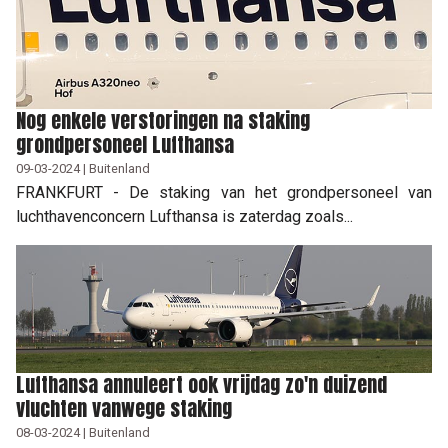
Nog enkele verstoringen na staking
grondpersoneel Lufthansa
09-03-2024 | Buitenland
FRANKFURT - De staking van het grondpersoneel van
luchthavenconcern Lufthansa is zaterdag zoals...
Lufthansa annuleert ook vrijdag zo'n duizend
vluchten vanwege staking
08-03-2024 | Buitenland