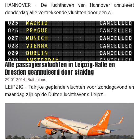
HANNOVER - De luchthaven van Hannover annuleert
donderdag alle vertrekkende vluchten door een s...
Alle passagiersvluchten in Leipzig-Halle en
Dresden geannuleerd door staking
29-01-2024 | Buitenland
LEIPZIG - Talrijke geplande vluchten voor zondagavond en
maandag zijn op de Duitse luchthavens Leipz...