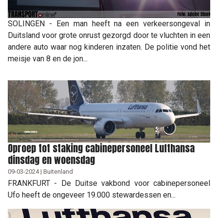
SOLINGEN - Een man heeft na een verkeersongeval in
Duitsland voor grote onrust gezorgd door te vluchten in een
andere auto waar nog kinderen inzaten. De politie vond het
meisje van 8 en de jon...
Oproep tot staking cabinepersoneel Lufthansa
dinsdag en woensdag
09-03-2024 | Buitenland
FRANKFURT - De Duitse vakbond voor cabinepersoneel
Ufo heeft de ongeveer 19.000 stewardessen en...