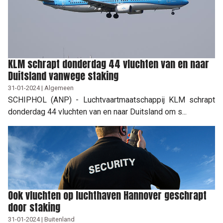
KLM schrapt donderdag 44 vluchten van en naar
Duitsland vanwege staking
31-01-2024 | Algemeen
SCHIPHOL (ANP) - Luchtvaartmaatschappij KLM schrapt
donderdag 44 vluchten van en naar Duitsland om s...
Ook vluchten op luchthaven Hannover geschrapt
door staking
31-01-2024 | Buitenland