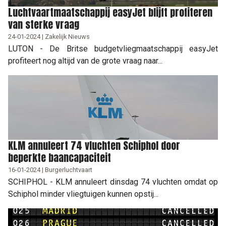
Luchtvaartmaatschappij easyJet blijft profiteren
van sterke vraag
24-01-2024 | Zakelijk Nieuws
LUTON - De Britse budgetvliegmaatschappij easyJet
profiteert nog altijd van de grote vraag naar...
KLM annuleert 74 vluchten Schiphol door
beperkte baancapaciteit
16-01-2024 | Burgerluchtvaart
SCHIPHOL - KLM annuleert dinsdag 74 vluchten omdat op
Schiphol minder vliegtuigen kunnen opstij...