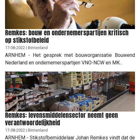
Remkes: bouw en ondernemerspartijen kritisch
op stikstofbeleid
17-08-2022 | Binnenland
ARNHEM - Het gesprek met bouworganisatie Bouwend
Nederland en ondernemerspartijen VNO-NCW en MK...
Remkes: levensmiddelensector neemt geen
verantwoordelijkheid
17-08-2022 | Binnenland
ARNHEM - Stikstofbemiddelaar Johan Remkes vindt dat de