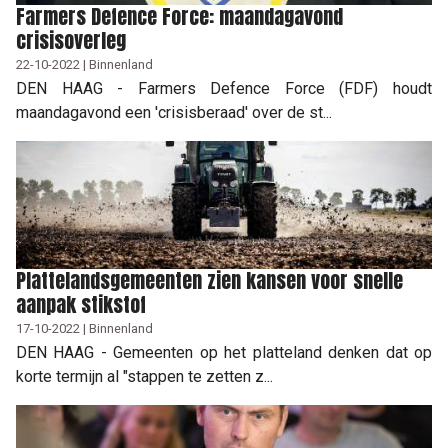
Farmers Defence Force: maandagavond
crisisoverleg
22-10-2022 | Binnenland
DEN HAAG - Farmers Defence Force (FDF) houdt
maandagavond een 'crisisberaad' over de st...
Plattelandsgemeenten zien kansen voor snelle
aanpak stikstof
17-10-2022 | Binnenland
DEN HAAG - Gemeenten op het platteland denken dat op
korte termijn al "stappen te zetten z...