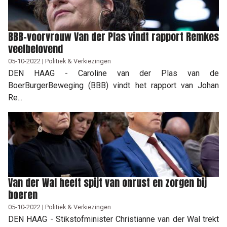
BBB-voorvrouw Van der Plas vindt rapport Remkes
veelbelovend
05-10-2022 | Politiek & Verkiezingen
DEN HAAG - Caroline van der Plas van de
BoerBurgerBeweging (BBB) vindt het rapport van Johan
Re...
Van der Wal heeft spijt van onrust en zorgen bij
boeren
05-10-2022 | Politiek & Verkiezingen
DEN HAAG - Stikstofminister Christianne van der Wal trekt