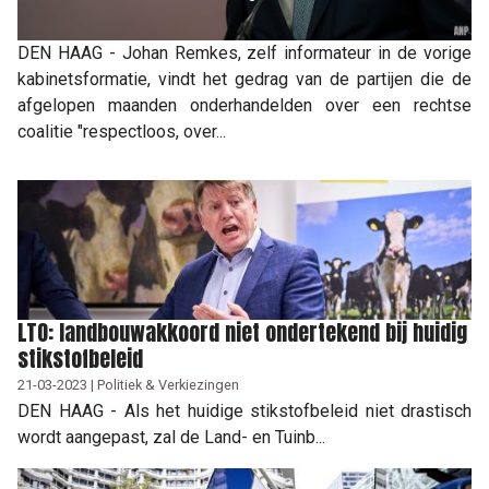
DEN HAAG - Johan Remkes, zelf informateur in de vorige
kabinetsformatie, vindt het gedrag van de partijen die de
afgelopen maanden onderhandelden over een rechtse
coalitie "respectloos, over...
LTO: landbouwakkoord niet ondertekend bij huidig
stikstofbeleid
21-03-2023 | Politiek & Verkiezingen
DEN HAAG - Als het huidige stikstofbeleid niet drastisch
wordt aangepast, zal de Land- en Tuinb...