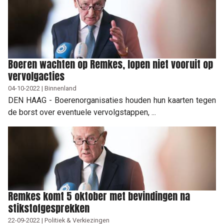
Boeren wachten op Remkes, lopen niet vooruit op
vervolgacties
04-10-2022 | Binnenland
DEN HAAG - Boerenorganisaties houden hun kaarten tegen
de borst over eventuele vervolgstappen, ...
Remkes komt 5 oktober met bevindingen na
stikstofgesprekken
22-09-2022 | Politiek & Verkiezingen