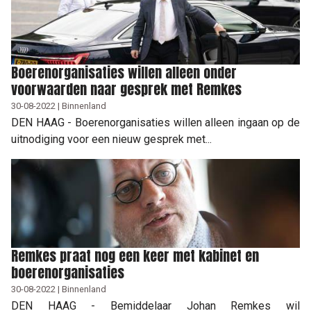
Boerenorganisaties willen alleen onder
voorwaarden naar gesprek met Remkes
30-08-2022 | Binnenland
DEN HAAG - Boerenorganisaties willen alleen ingaan op de
uitnodiging voor een nieuw gesprek met...
Remkes praat nog een keer met kabinet en
boerenorganisaties
30-08-2022 | Binnenland
DEN HAAG - Bemiddelaar Johan Remkes wil