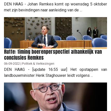
DEN HAAG - Johan Remkes komt op woensdag 5 oktober
met zijn bevindingen naar aanleiding van de ...
Rutte: timing boerenperspectief afhankelijk van
conclusies Remkes
06-09-2022 | Politiek & Verkiezingen
DEN HAAG - [update 16:55 uur] Het opstappen van
landbouwminister Henk Staghouwer leidt volgens ...