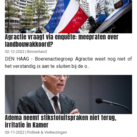
Agractie vraagt via enquête: meepraten over
landbouwakkoord?
02-12-2022 | Binnenland
DEN HAAG - Boerenactiegroep Agractie weet nog niet of
het verstandig is aan te sluiten bij de o...
Adema neemt stikstofuitspraken niet terug,
irritatie in Kamer
03-11-2022 | Politiek & Verkiezingen