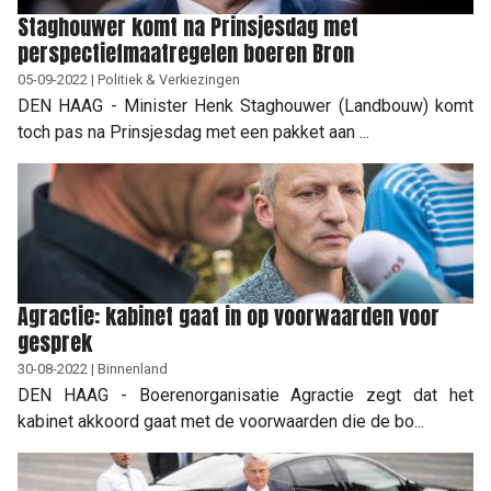
Staghouwer komt na Prinsjesdag met
perspectiefmaatregelen boeren Bron
05-09-2022 | Politiek & Verkiezingen
DEN HAAG - Minister Henk Staghouwer (Landbouw) komt
toch pas na Prinsjesdag met een pakket aan ...
Agractie: kabinet gaat in op voorwaarden voor
gesprek
30-08-2022 | Binnenland
DEN HAAG - Boerenorganisatie Agractie zegt dat het
kabinet akkoord gaat met de voorwaarden die de bo...