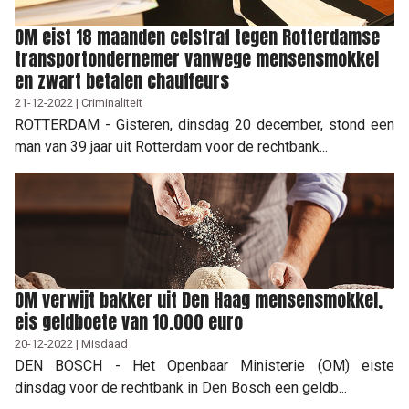
OM eist 18 maanden celstraf tegen Rotterdamse
transportondernemer vanwege mensensmokkel
en zwart betalen chauffeurs
21-12-2022 | Criminaliteit
ROTTERDAM - Gisteren, dinsdag 20 december, stond een
man van 39 jaar uit Rotterdam voor de rechtbank...
OM verwijt bakker uit Den Haag mensensmokkel,
eis geldboete van 10.000 euro
20-12-2022 | Misdaad
DEN BOSCH - Het Openbaar Ministerie (OM) eiste
dinsdag voor de rechtbank in Den Bosch een geldb...