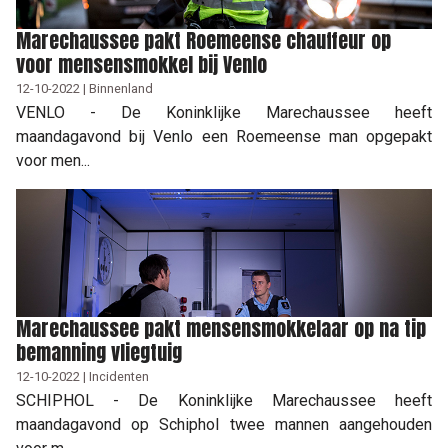
Marechaussee pakt Roemeense chauffeur op
voor mensensmokkel bij Venlo
12-10-2022 | Binnenland
VENLO - De Koninklijke Marechaussee heeft
maandagavond bij Venlo een Roemeense man opgepakt
voor men...
Marechaussee pakt mensensmokkelaar op na tip
bemanning vliegtuig
12-10-2022 | Incidenten
SCHIPHOL - De Koninklijke Marechaussee heeft
maandagavond op Schiphol twee mannen aangehouden