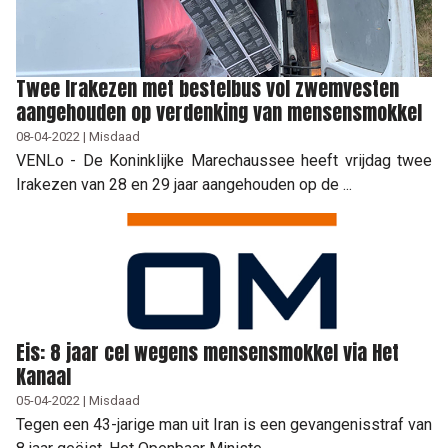
Twee Irakezen met bestelbus vol zwemvesten
aangehouden op verdenking van mensensmokkel
08-04-2022 | Misdaad
VENLo - De Koninklijke Marechaussee heeft vrijdag twee
Irakezen van 28 en 29 jaar aangehouden op de ...
Eis: 8 jaar cel wegens mensensmokkel via Het
Kanaal
05-04-2022 | Misdaad
Tegen een 43-jarige man uit Iran is een gevangenisstraf van