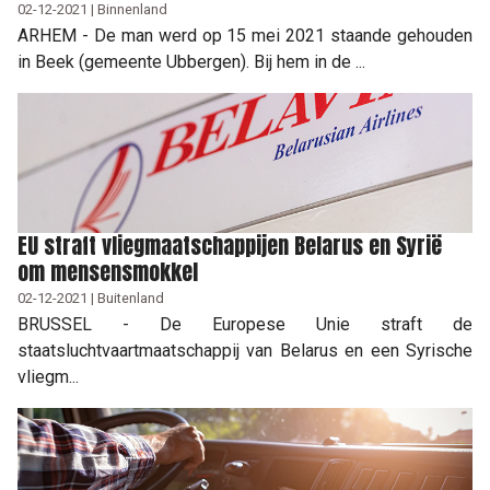
02-12-2021 | Binnenland
ARHEM - De man werd op 15 mei 2021 staande gehouden
in Beek (gemeente Ubbergen). Bij hem in de ...
EU straft vliegmaatschappijen Belarus en Syrië
om mensensmokkel
02-12-2021 | Buitenland
BRUSSEL - De Europese Unie straft de
staatsluchtvaartmaatschappij van Belarus en een Syrische
vliegm...