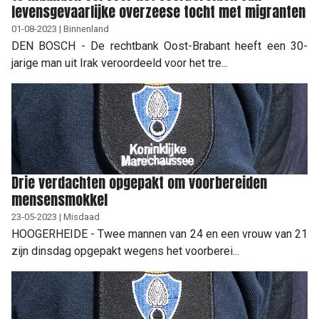
levensgevaarlijke overzeese tocht met migranten
01-08-2023 | Binnenland
DEN BOSCH - De rechtbank Oost-Brabant heeft een 30-
jarige man uit Irak veroordeeld voor het tre...
Drie verdachten opgepakt om voorbereiden
mensensmokkel
23-05-2023 | Misdaad
HOOGERHEIDE - Twee mannen van 24 en een vrouw van 21
zijn dinsdag opgepakt wegens het voorberei...