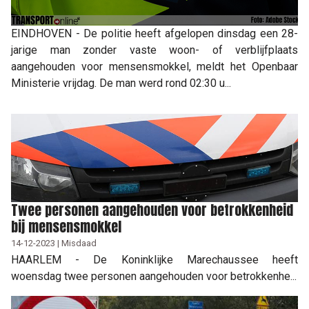
EINDHOVEN - De politie heeft afgelopen dinsdag een 28-
jarige man zonder vaste woon- of verblijfplaats
aangehouden voor mensensmokkel, meldt het Openbaar
Ministerie vrijdag. De man werd rond 02:30 u...
Twee personen aangehouden voor betrokkenheid
bij mensensmokkel
14-12-2023 | Misdaad
HAARLEM - De Koninklijke Marechaussee heeft
woensdag twee personen aangehouden voor betrokkenhe...