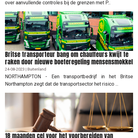
over aanvullende controles bij de grenzen met P...
Britse transporteur bang om chauffeurs kwijt te
raken door nieuwe boeteregeling mensensmokkel
24-08-2023 | Buitenland
NORTHAMPTON - Een transportbedrijf in het Britse
Northampton zegt dat de transportsector het risico ...
18 maanden cel voor het voorbereiden van