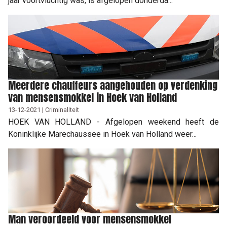
jaar voortvluchtig was, is afgelopen donderda...
Meerdere chauffeurs aangehouden op verdenking
van mensensmokkel in Hoek van Holland
13-12-2021 | Criminaliteit
HOEK VAN HOLLAND - Afgelopen weekend heeft de
Koninklijke Marechaussee in Hoek van Holland weer...
Man veroordeeld voor mensensmokkel