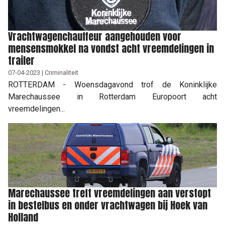
Vrachtwagenchauffeur aangehouden voor
mensensmokkel na vondst acht vreemdelingen in
trailer
07-04-2023 | Criminaliteit
ROTTERDAM - Woensdagavond trof de Koninklijke
Marechaussee in Rotterdam Europoort acht
vreemdelingen...
Marechaussee treft vreemdelingen aan verstopt
in bestelbus en onder vrachtwagen bij Hoek van
Holland