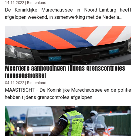
14-11-2022 | Binnenland
De Koninklijke Marechaussee in Noord-Limburg heeft
afgelopen weekend, in samenwerking met de Nederla...
Meerdere aanhoudingen tijdens grenscontroles
mensensmokkel
04-11-2022 | Binnenland
MAASTRICHT - De Koninklijke Marechaussee en de politie
hebben tijdens grenscontroles afgelopen ...