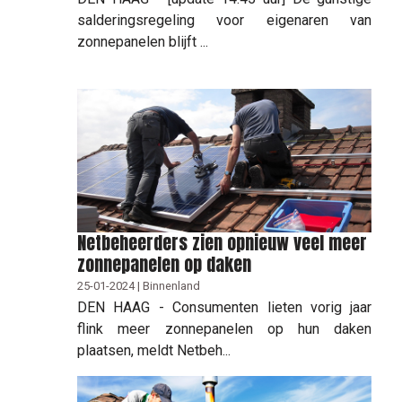
salderingsregeling voor eigenaren van
zonnepanelen blijft ...
Netbeheerders zien opnieuw veel meer
zonnepanelen op daken
25-01-2024 | Binnenland
DEN HAAG - Consumenten lieten vorig jaar
flink meer zonnepanelen op hun daken
plaatsen, meldt Netbeh...