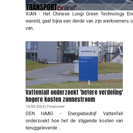
XIAN - Het Chinese Longi Green Technology Ener
wereld, gaat bijna een derde van zijn werknemers 
van...
Vattenfall onderzoekt 'betere verdeling'
hogere kosten zonnestroom
14-03-2024 | Financieel
DEN HAAG - Energiebedrijf Vattenfall
onderzoekt hoe het de stijgende kosten van
teruggeleverde ...