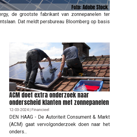
gy, de grootste fabrikant van zonnepanelen ter
ontslaan. Dat meldt persbureau Bloomberg op basis
ACM doet extra onderzoek naar
onderscheid klanten met zonnepanelen
12-03-2024 | Financieel
DEN HAAG - De Autoriteit Consument & Markt
(ACM) gaat vervolgonderzoek doen naar het
onders...