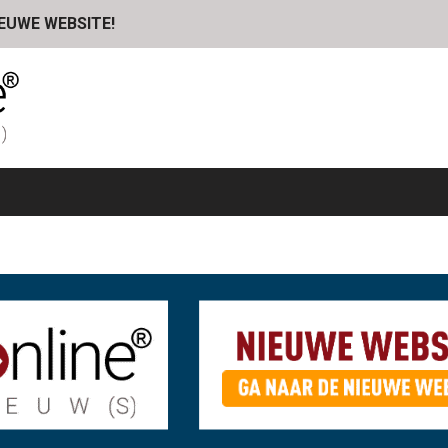
IEUWE WEBSITE!