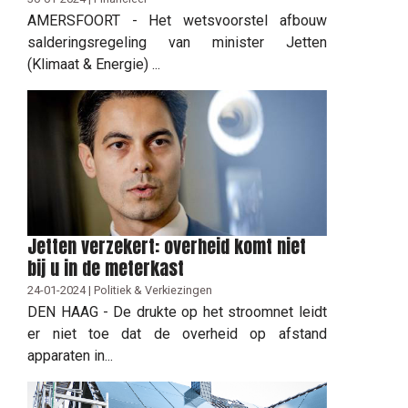
AMERSFOORT - Het wetsvoorstel afbouw
salderingsregeling van minister Jetten
(Klimaat & Energie) ...
Jetten verzekert: overheid komt niet
bij u in de meterkast
24-01-2024 | Politiek & Verkiezingen
DEN HAAG - De drukte op het stroomnet leidt
er niet toe dat de overheid op afstand
apparaten in...