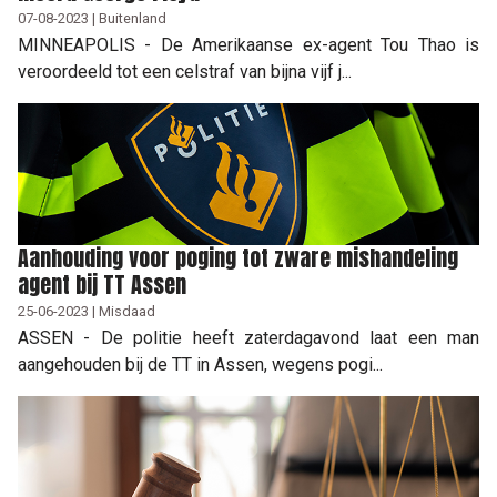
07-08-2023 | Buitenland
MINNEAPOLIS - De Amerikaanse ex-agent Tou Thao is
veroordeeld tot een celstraf van bijna vijf j...
Aanhouding voor poging tot zware mishandeling
agent bij TT Assen
25-06-2023 | Misdaad
ASSEN - De politie heeft zaterdagavond laat een man
aangehouden bij de TT in Assen, wegens pogi...