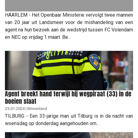
HAARLEM - Het Openbaar Ministerie vervolgt twee mannen
van 20 jaar uit Landsmeer voor de mishandeling van een
agent na hun bezoek aan de wedstrijd tussen FC Volendam
en NEC op vrijdag 1 maart. Be...
Agent breekt hand terwijl hij wegpiraat (33) in de
boeien slaat
25-01-2024 | Binnenland
TILBURG - Een 33-jarige man uit Tilburg is in de nacht van
woensdag op donderdag aangehouden om...