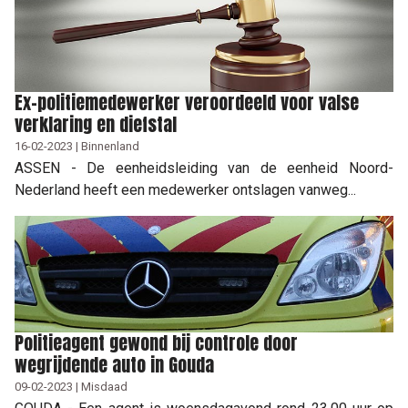
Ex-politiemedewerker veroordeeld voor valse
verklaring en diefstal
16-02-2023 | Binnenland
ASSEN - De eenheidsleiding van de eenheid Noord-
Nederland heeft een medewerker ontslagen vanweg...
Politieagent gewond bij controle door
wegrijdende auto in Gouda
09-02-2023 | Misdaad