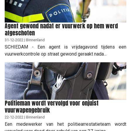
Agent gewond nadat er vuurwerk op hem werd
afgeschoten
31-12-2022 | Binnenland
SCHIEDAM - Een agent is vrijdagavond tijdens een
vuurwerkcontrole op straat gewond geraakt nada...
Politieman wordt vervolgd voor onjuist
vuurwapengebruik
22-12-2022 | Binnenland
Een medewerker van het politiearrestatieteam wordt