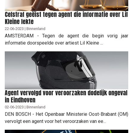
Celstraf geëist tegen agent die informatie over Lil
Kleine lekte
22-06-2023 | Binnenland
AMSTERDAM - Tegen de agent die begin vorig jaar
informatie doorspeelde over artiest Lil Kleine ...
Agent vervolgd voor veroorzaken dodelijk ongeval
in Eindhoven
02-06-2023 | Binnenland
DEN BOSCH - Het Openbaar Ministerie Oost-Brabant (OM)
vervolgt een agent voor het veroorzaken van ee...