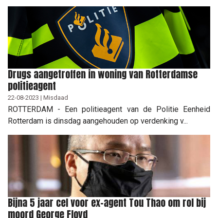
Drugs aangetroffen in woning van Rotterdamse
politieagent
22-08-2023 | Misdaad
ROTTERDAM - Een politieagent van de Politie Eenheid
Rotterdam is dinsdag aangehouden op verdenking v...
Bijna 5 jaar cel voor ex-agent Tou Thao om rol bij
moord George Floyd