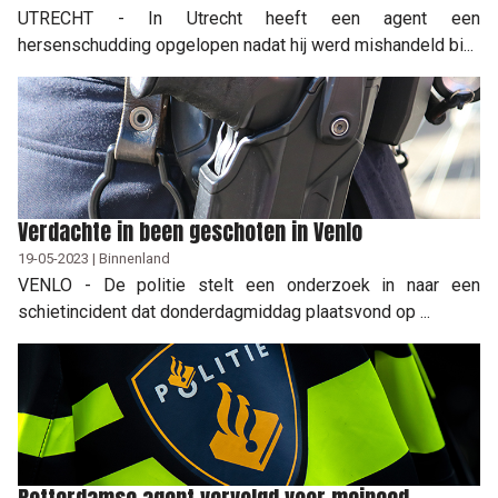
UTRECHT - In Utrecht heeft een agent een
hersenschudding opgelopen nadat hij werd mishandeld bi...
Verdachte in been geschoten in Venlo
19-05-2023 | Binnenland
VENLO - De politie stelt een onderzoek in naar een
schietincident dat donderdagmiddag plaatsvond op ...