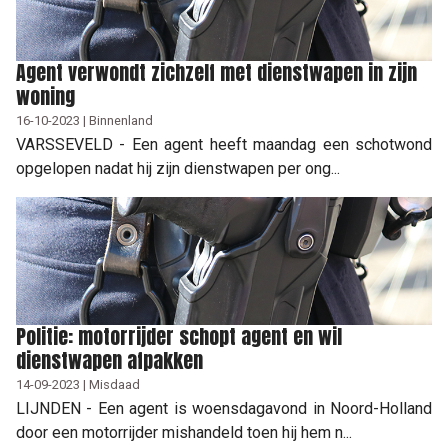
Agent verwondt zichzelf met dienstwapen in zijn
woning
16-10-2023 | Binnenland
VARSSEVELD - Een agent heeft maandag een schotwond
opgelopen nadat hij zijn dienstwapen per ong...
Politie: motorrijder schopt agent en wil
dienstwapen afpakken
14-09-2023 | Misdaad
LIJNDEN - Een agent is woensdagavond in Noord-Holland
door een motorrijder mishandeld toen hij hem n...