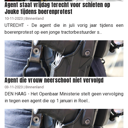
Agent staat vrijdag terecht voor schieten op
Jouke tijdens boerenprotest
10-11-2023 | Binnenland
UTRECHT - De agent die in juli vorig jaar tijdens een
boerenprotest op een jonge tractorbestuurder s...
Agent die vrouw neerschoot niet vervolgd
03-11-2023 | Binnenland
DEN HAAG - Het Openbaar Ministerie stelt geen vervolging
in tegen een agent die op 1 januari in Roel...