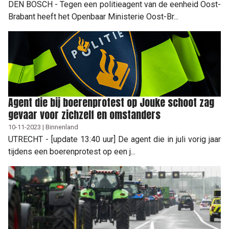
DEN BOSCH - Tegen een politieagent van de eenheid Oost-
Brabant heeft het Openbaar Ministerie Oost-Br...
Agent die bij boerenprotest op Jouke schoot zag
gevaar voor zichzelf en omstanders
10-11-2023 | Binnenland
UTRECHT - [update 13:40 uur] De agent die in juli vorig jaar
tijdens een boerenprotest op een j...