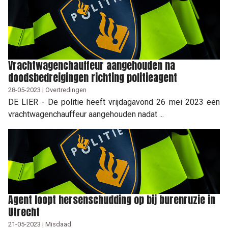
Vrachtwagenchauffeur aangehouden na
doodsbedreigingen richting politieagent
28-05-2023 | Overtredingen
DE LIER - De politie heeft vrijdagavond 26 mei 2023 een
vrachtwagenchauffeur aangehouden nadat ...
Agent loopt hersenschudding op bij burenruzie in
Utrecht
21-05-2023 | Misdaad