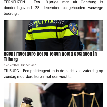
TERNEUZEN - Een 19-jarige man uit Oostburg is
donderdagavond 28 december aangehouden vanwege
bedreig...
Agent meerdere keren tegen hoofd geslagen in
Tilburg
17-12-2023 | Binnenland
TILBURG - Een politieagent is in de nacht van zaterdag op
zondag meerdere keren met een vuist t...