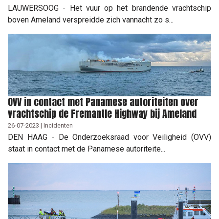
LAUWERSOOG - Het vuur op het brandende vrachtschip
boven Ameland verspreidde zich vannacht zo s...
OVV in contact met Panamese autoriteiten over
vrachtschip de Fremantle Highway bij Ameland
26-07-2023 | Incidenten
DEN HAAG - De Onderzoeksraad voor Veiligheid (OVV)
staat in contact met de Panamese autoriteite...