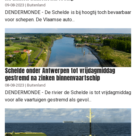
09-08-2023 | Buitenland
DENDERMONDE - De Schelde is bij hoogtij toch bevaarbaar
voor schepen. De Vlaamse auto...
Schelde onder Antwerpen tot vrijdagmiddag
gestremd na zinken binnenvaartschip
08-08-2023 | Buitenland
DENDERMONDE - De rivier de Schelde is tot vrijdagmiddag
voor alle vaartuigen gestremd als gevol...