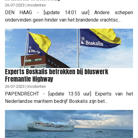
26-07-2023 | Incidenten
DEN HAAG - [update 14:01 uur] Andere schepen
ondervinden geen hinder van het brandende vrachtsc...
Experts Boskalis betrokken bij bluswerk
Fremantle Highway
26-07-2023 | Incidenten
PAPENDRECHT - [update 13:55 uur] Experts van het
Nederlandse maritiem bedrijf Boskalis zijn bet...