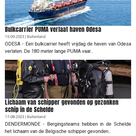
Bulkcarrier PUMA verlaat haven Odesa
15-09-2023 | Buitenland
ODESA - Een bulkcarrier heeft vrijdag de haven van Odesa
verlaten. De 180 meter lange PUMA vaar...
Lichaam van schipper gevonden op gezonken
schip in de Schelde
17-08-2023 | Buitenland
DENDERMONDE - Bergingsteams hebben in de Schelde
het lichaam van de Belgische schipper gevonden...