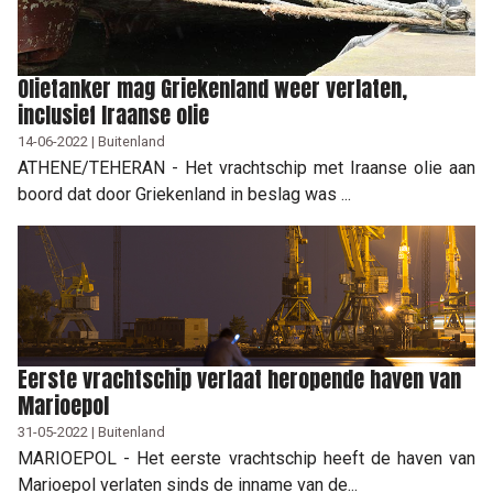
Olietanker mag Griekenland weer verlaten,
inclusief Iraanse olie
14-06-2022 | Buitenland
ATHENE/TEHERAN - Het vrachtschip met Iraanse olie aan
boord dat door Griekenland in beslag was ...
Eerste vrachtschip verlaat heropende haven van
Marioepol
31-05-2022 | Buitenland
MARIOEPOL - Het eerste vrachtschip heeft de haven van
Marioepol verlaten sinds de inname van de...