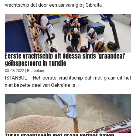
vrachtschip dat door een aanvaring bij Gibralta...
Eerste vrachtschip uit Odessa sinds 'graandeal'
geïnspecteerd in Turkije
03-08-2022 | Buitenland
ISTANBUL - Het eerste vrachtschip dat met graan uit het
niet bezette deel van Oekraïne is ...