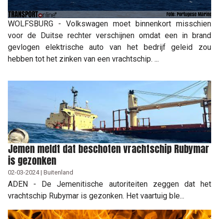
WOLFSBURG - Volkswagen moet binnenkort misschien
voor de Duitse rechter verschijnen omdat een in brand
gevlogen elektrische auto van het bedrijf geleid zou
hebben tot het zinken van een vrachtschip. ...
Jemen meldt dat beschoten vrachtschip Rubymar
is gezonken
02-03-2024 | Buitenland
ADEN - De Jemenitische autoriteiten zeggen dat het
vrachtschip Rubymar is gezonken. Het vaartuig ble...