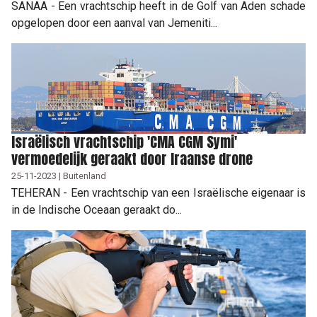
SANAA - Een vrachtschip heeft in de Golf van Aden schade
opgelopen door een aanval van Jemeniti...
Israëlisch vrachtschip 'CMA CGM Symi'
vermoedelijk geraakt door Iraanse drone
25-11-2023 | Buitenland
TEHERAN - Een vrachtschip van een Israëlische eigenaar is
in de Indische Oceaan geraakt do...