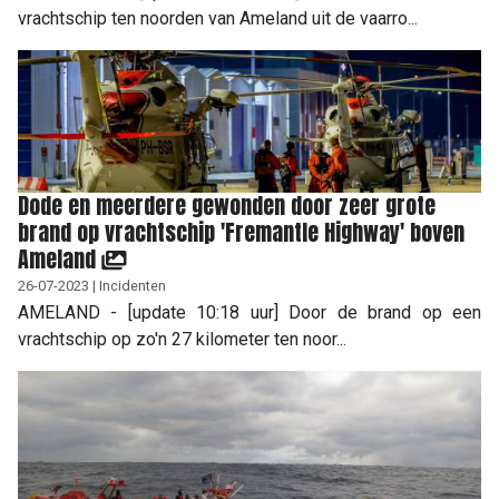
vrachtschip ten noorden van Ameland uit de vaarro...
Dode en meerdere gewonden door zeer grote
brand op vrachtschip 'Fremantle Highway' boven
Ameland
26-07-2023 | Incidenten
AMELAND - [update 10:18 uur] Door de brand op een
vrachtschip op zo'n 27 kilometer ten noor...