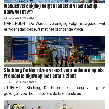
Waddenvereniging volgt brandend vrachtschip
nauwgezet
26-07-2023 | Incidenten
HARLINGEN - De Waddenvereniging volgt nauwgezet wat
er woensdag gebeurt met het brandende vrach...
Stichting De Noordzee vreest voor milieuramp als
Fremantle Highway met auto's zinkt
26-07-2023 | Incidenten
UTRECHT - Stichting De Noordzee is bang voor grote
gevolgen voor het milieu als de brandende au...