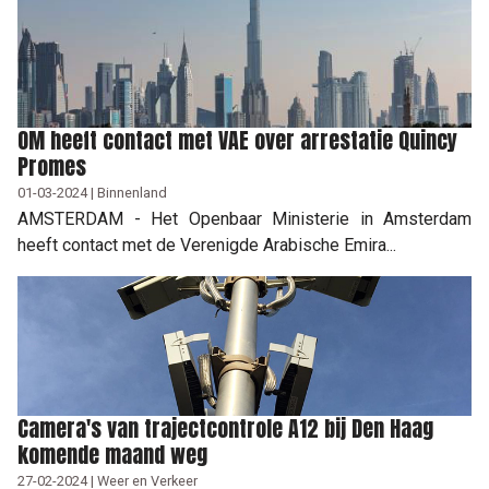
OM heeft contact met VAE over arrestatie Quincy
Promes
01-03-2024 | Binnenland
AMSTERDAM - Het Openbaar Ministerie in Amsterdam
heeft contact met de Verenigde Arabische Emira...
Camera's van trajectcontrole A12 bij Den Haag
komende maand weg
27-02-2024 | Weer en Verkeer