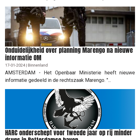
Onduidelijkheid over planning Marengo na nieuwe
informatie OM
17-01-2024 | Binnenland
AMSTERDAM - Het Openbaar Ministerie heeft nieuwe
informatie gedeeld in de rechtszaak Marengo. "...
HARC onderschept voor tweede jaar op rij minder