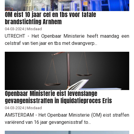
OM eist 10 jaar cel en tbs voor fatale
brandstichting Arnhem
04-03-2024 | Misdaad
UTRECHT - Het Openbaar Ministerie heeft maandag een
celstraf van tien jaar en tbs met dwangverp...
Openbaar Ministerie eist levenslange
gevangenisstraffen in liquidatieproces Eris
04-03-2024 | Misdaad
AMSTERDAM - Het Openbaar Ministerie (OM) eist straffen
variërend van 16 jaar gevangenisstraf to...