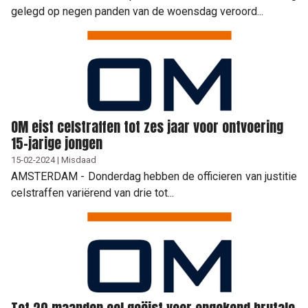
gelegd op negen panden van de woensdag veroord...
OM eist celstraffen tot zes jaar voor ontvoering
15-jarige jongen
15-02-2024 | Misdaad
AMSTERDAM - Donderdag hebben de officieren van justitie
celstraffen variërend van drie tot...