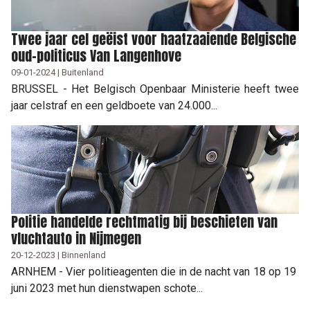
Twee jaar cel geëist voor haatzaaiende Belgische
oud-politicus Van Langenhove
09-01-2024 | Buitenland
BRUSSEL - Het Belgisch Openbaar Ministerie heeft twee
jaar celstraf en een geldboete van 24.000...
Politie handelde rechtmatig bij beschieten van
vluchtauto in Nijmegen
20-12-2023 | Binnenland
ARNHEM - Vier politieagenten die in de nacht van 18 op 19
juni 2023 met hun dienstwapen schote...