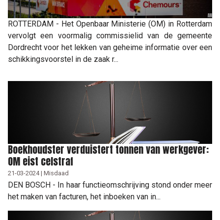
ROTTERDAM - Het Openbaar Ministerie (OM) in Rotterdam
vervolgt een voormalig commissielid van de gemeente
Dordrecht voor het lekken van geheime informatie over een
schikkingsvoorstel in de zaak r...
Boekhoudster verduistert tonnen van werkgever:
OM eist celstraf
21-03-2024 | Misdaad
DEN BOSCH - In haar functieomschrijving stond onder meer
het maken van facturen, het inboeken van in...