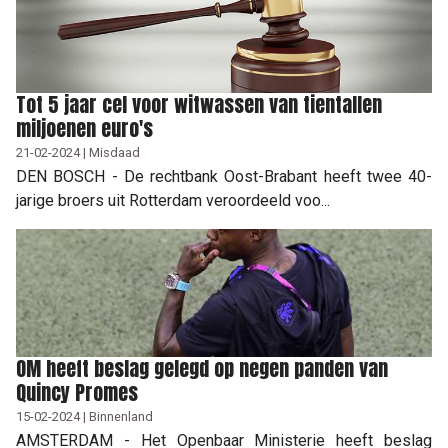
Tot 5 jaar cel voor witwassen van tientallen
miljoenen euro's
21-02-2024 | Misdaad
DEN BOSCH - De rechtbank Oost-Brabant heeft twee 40-
jarige broers uit Rotterdam veroordeeld voo...
OM heeft beslag gelegd op negen panden van
Quincy Promes
15-02-2024 | Binnenland
AMSTERDAM - Het Openbaar Ministerie heeft beslag