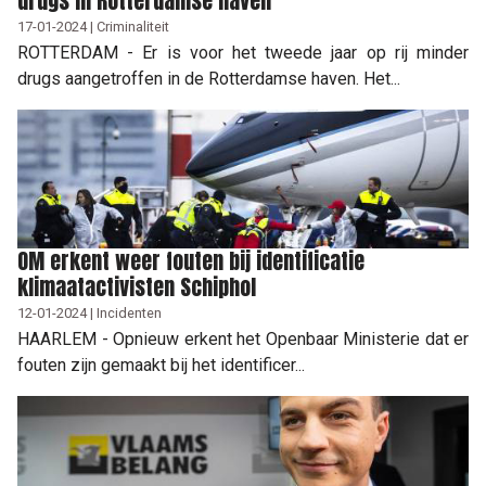
drugs in Rotterdamse haven
17-01-2024 | Criminaliteit
ROTTERDAM - Er is voor het tweede jaar op rij minder
drugs aangetroffen in de Rotterdamse haven. Het...
OM erkent weer fouten bij identificatie
klimaatactivisten Schiphol
12-01-2024 | Incidenten
HAARLEM - Opnieuw erkent het Openbaar Ministerie dat er
fouten zijn gemaakt bij het identificer...