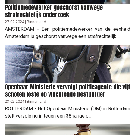
Politiemedewerker geschorst vanwege
strafrechtelijk onderzoek
27-02-2024 | Binnenland
AMSTERDAM - Een politiemedewerker van de eenheid
Amsterdam is geschorst vanwege een strafrechtelijk ...
Openbaar Ministerie vervolgt politieagente die vijf
schoten loste op vluchtende bestuurder
23-02-2024 | Binnenland
ROTTERDAM - Het Openbaar Ministerie (OM) in Rotterdam
stelt vervolging in tegen een 38-jarige p...