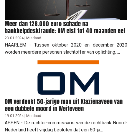
Meer dan 128.000 euro schade na
bankhelpdeskfraude: OM eist tot 40 maanden cel
23-01-2024 | Misdaad
HAARLEM - Tussen oktober 2020 en december 2020
worden meerdere personen slachtoffer van oplichting. ...
OM verdenkt 50-jarige man uit Klazienaveen van
een dubbele moord in Weiteveen
19-01-2024 | Misdaad
ASSEN - De rechter-commissaris van de rechtbank Noord-
Nederland heeft vrijdag besloten dat een 50-ja...