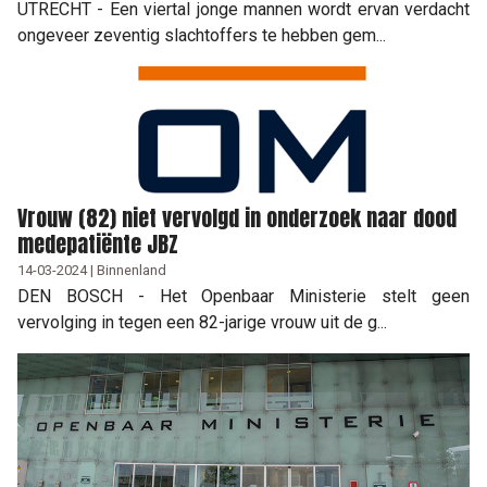
UTRECHT - Een viertal jonge mannen wordt ervan verdacht
ongeveer zeventig slachtoffers te hebben gem...
Vrouw (82) niet vervolgd in onderzoek naar dood
medepatiënte JBZ
14-03-2024 | Binnenland
DEN BOSCH - Het Openbaar Ministerie stelt geen
vervolging in tegen een 82-jarige vrouw uit de g...