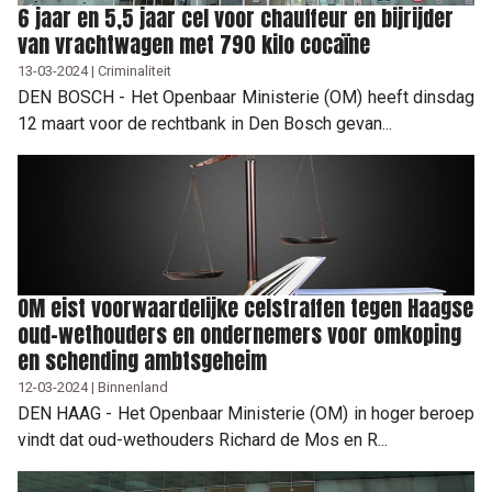
6 jaar en 5,5 jaar cel voor chauffeur en bijrijder
van vrachtwagen met 790 kilo cocaïne
13-03-2024 | Criminaliteit
DEN BOSCH - Het Openbaar Ministerie (OM) heeft dinsdag
12 maart voor de rechtbank in Den Bosch gevan...
OM eist voorwaardelijke celstraffen tegen Haagse
oud-wethouders en ondernemers voor omkoping
en schending ambtsgeheim
12-03-2024 | Binnenland
DEN HAAG - Het Openbaar Ministerie (OM) in hoger beroep
vindt dat oud-wethouders Richard de Mos en R...