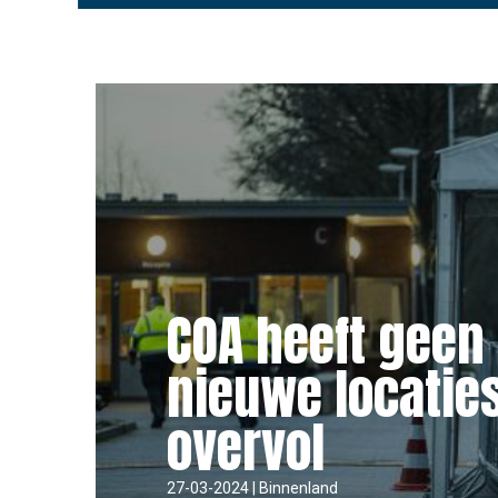
COA heeft geen 
nieuwe locaties,
overvol
27-03-2024 | Binnenland