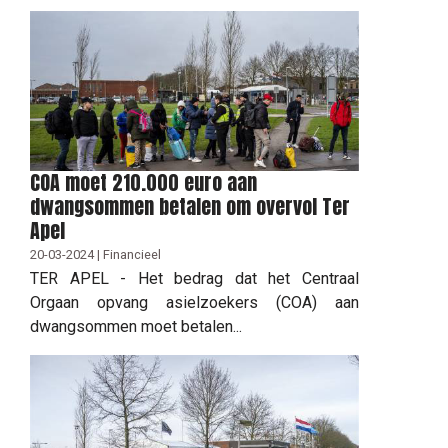
COA moet 210.000 euro aan
dwangsommen betalen om overvol Ter
Apel
20-03-2024 | Financieel
TER APEL - Het bedrag dat het Centraal
Orgaan opvang asielzoekers (COA) aan
dwangsommen moet betalen...