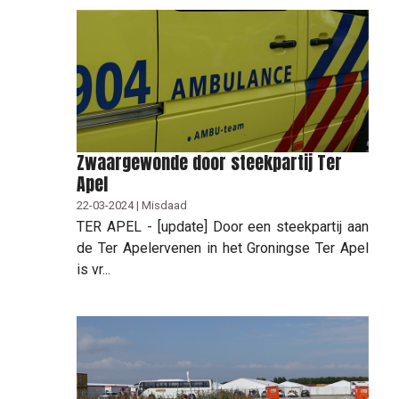
Zwaargewonde door steekpartij Ter
Apel
22-03-2024 | Misdaad
TER APEL - [update] Door een steekpartij aan
de Ter Apelervenen in het Groningse Ter Apel
is vr...