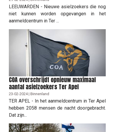
LEEUWARDEN - Nieuwe asielzoekers die nog
niet kunnen worden opgevangen in het
aanmeldcentrum in Ter ...
COA overschrijdt opnieuw maximaal
aantal asielzoekers Ter Apel
23-02-2024 | Binnenland
TER APEL - In het aanmeldcentrum in Ter Apel
hebben 2058 mensen de nacht doorgebracht.
Dat zijn...