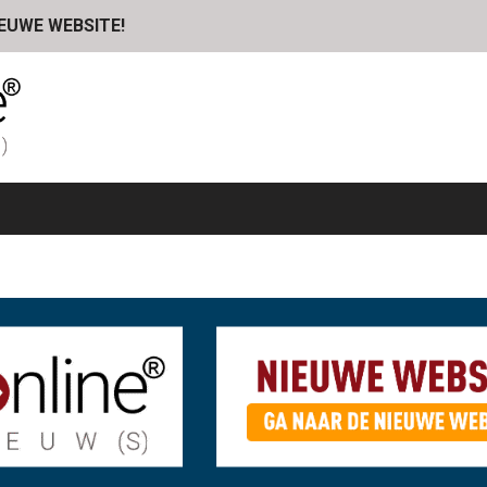
IEUWE WEBSITE!