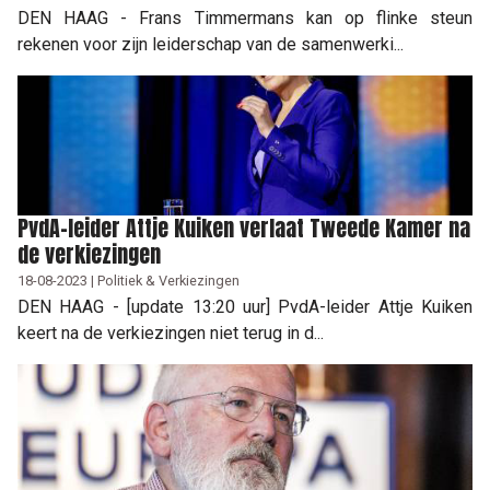
DEN HAAG - Frans Timmermans kan op flinke steun
rekenen voor zijn leiderschap van de samenwerki...
PvdA-leider Attje Kuiken verlaat Tweede Kamer na
de verkiezingen
18-08-2023 | Politiek & Verkiezingen
DEN HAAG - [update 13:20 uur] PvdA-leider Attje Kuiken
keert na de verkiezingen niet terug in d...