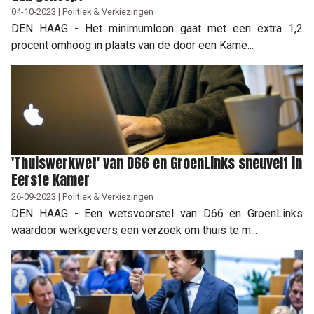
04-10-2023 | Politiek & Verkiezingen
DEN HAAG - Het minimumloon gaat met een extra 1,2
procent omhoog in plaats van de door een Kame...
'Thuiswerkwet' van D66 en GroenLinks sneuvelt in
Eerste Kamer
26-09-2023 | Politiek & Verkiezingen
DEN HAAG - Een wetsvoorstel van D66 en GroenLinks
waardoor werkgevers een verzoek om thuis te m...