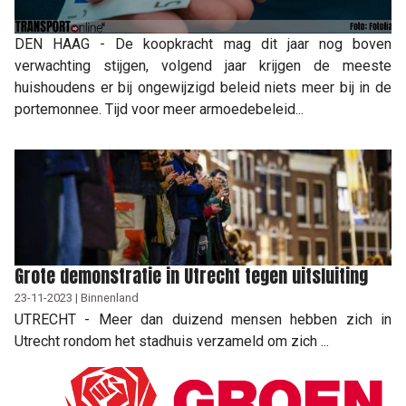
DEN HAAG - De koopkracht mag dit jaar nog boven
verwachting stijgen, volgend jaar krijgen de meeste
huishoudens er bij ongewijzigd beleid niets meer bij in de
portemonnee. Tijd voor meer armoedebeleid...
Grote demonstratie in Utrecht tegen uitsluiting
23-11-2023 | Binnenland
UTRECHT - Meer dan duizend mensen hebben zich in
Utrecht rondom het stadhuis verzameld om zich ...