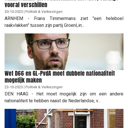
vooral verschillen
30-10-2023 | Politiek & Verkiezingen
ARNHEM - Frans Timmermans ziet "een heleboel
raakvlakken" tussen zijn partij GroenLin...
Wet D66 en GL-PvdA moet dubbele nationaliteit
mogelijk maken
23-10-2023 | Politiek & Verkiezingen
DEN HAAG - Het moet mogelijk zijn om een andere
nationaliteit te hebben naast de Nederlandse, v...