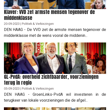
Klaver: VVD zet armste mensen tegenover de
middenklasse
20-09-2023 | Politiek & Verkiezingen
DEN HAAG - De VVD zet de armste mensen tegenover de
middenklasse met de wens vooral de middenin...
GL-PvdA: overheid zichtbaarder, voorzieningen
terug in regio
05-09-2023 | Politiek & Verkiezingen
DEN HAAG - GroenLinks-PvdA wil investeren in de
terugkeer van lokale voorzieningen die de afgel...