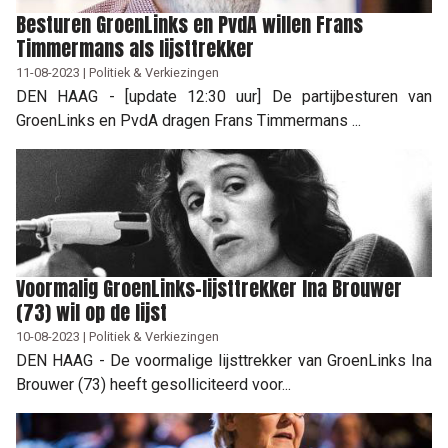
Besturen GroenLinks en PvdA willen Frans
Timmermans als lijsttrekker
11-08-2023 | Politiek & Verkiezingen
DEN HAAG - [update 12:30 uur] De partijbesturen van
GroenLinks en PvdA dragen Frans Timmermans ...
Voormalig GroenLinks-lijsttrekker Ina Brouwer
(73) wil op de lijst
10-08-2023 | Politiek & Verkiezingen
DEN HAAG - De voormalige lijsttrekker van GroenLinks Ina
Brouwer (73) heeft gesolliciteerd voor...