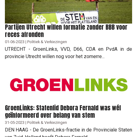
Partijen Utrecht willen formatie zonder BBB voor
reces afronden
01-06-2023 | Politiek & Verkiezingen
UTRECHT - GroenLinks, VVD, D66, CDA en PvdA in de
provincie Utrecht willen nog voor het zomerre...
GroenLinks: Statenlid Debora Fernald was wél
geïnformeerd over belang van stem
31-05-2023 | Politiek & Verkiezingen
DEN HAAG - De GroenLinks-fractie in de Provinciale Staten